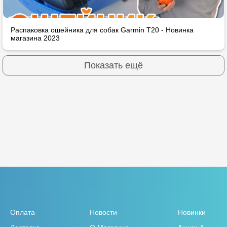
Распаковка ошейника для собак Garmin T20 - Новинка
магазина 2023
Показать ещё
Оплата
Новости
Новинки