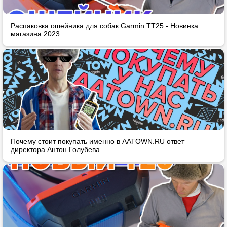
Распаковка ошейника для собак Garmin TT25 - Новинка
магазина 2023
Почему стоит покупать именно в AATOWN.RU ответ
директора Антон Голубева