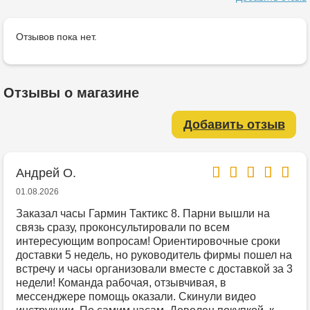
Отзывов пока нет.
Отзывы о магазине
Добавить отзыв
Андрей О.
01.08.2026
Заказал часы Гармин Тактикс 8. Парни вышли на
связь сразу, проконсультировали по всем
интересующим вопросам! Ориентировочные сроки
доставки 5 недель, но руководитель фирмы пошел на
встречу и часы организовали вместе с доставкой за 3
недели! Команда рабочая, отзывчивая, в
мессенджере помощь оказали. Скинули видео