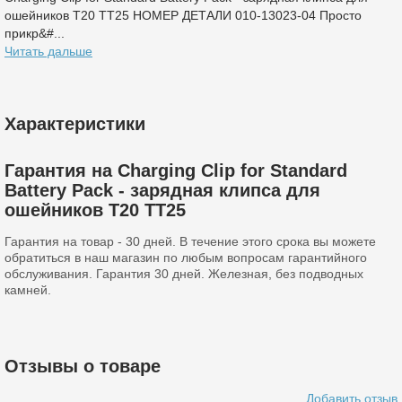
ошейников T20 TT25 НОМЕР ДЕТАЛИ 010-13023-04 Просто
прикр&#...
Читать дальше
Характеристики
Гарантия на Charging Clip for Standard
Battery Pack - зарядная клипса для
ошейников T20 TT25
Гарантия на товар - 30 дней. В течение этого срока вы можете
обратиться в наш магазин по любым вопросам гарантийного
обслуживания. Гарантия 30 дней. Железная, без подводных
камней.
Отзывы о товаре
Добавить отзыв