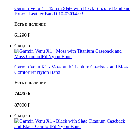
Garmin Venu 4 – 45 mm Slate with Black Silicone Band and
Brown Leather Band 010-03014-03
Есть в наличии
61290 ₽
Скидка
Garmin Venu X1 - Moss with Titanium Caseback and Moss
ComfortFit Nylon Band
Есть в наличии
74490 ₽
87090 ₽
Скидка