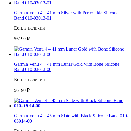
Garmin Venu 4 – 41 mm Silver with Periwinkle Silicone
Band 010-03013-01
Есть в наличии
56190 ₽
Garmin Venu 4 – 41 mm Lunar Gold with Bone Silicone
Band 010-03013-00
Есть в наличии
56190 ₽
Garmin Venu 4 – 45 mm Slate with Black Silicone Band 010-
03014-00
Есть в наличии