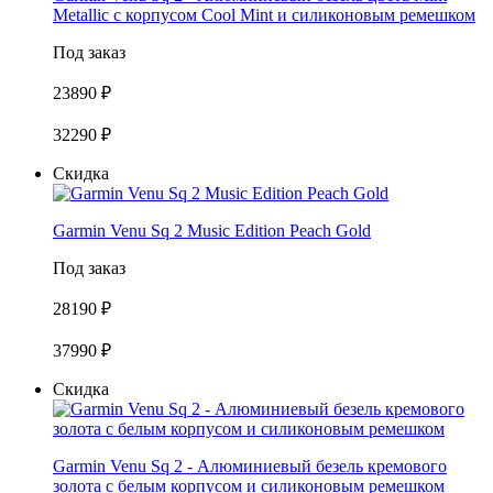
Metallic с корпусом Cool Mint и силиконовым ремешком
Под заказ
23890 ₽
32290 ₽
Скидка
Garmin Venu Sq 2 Music Edition Peach Gold
Под заказ
28190 ₽
37990 ₽
Скидка
Garmin Venu Sq 2 - Алюминиевый безель кремового
золота с белым корпусом и силиконовым ремешком