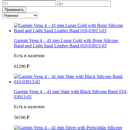
Применить
Garmin Venu 4 – 41 mm Lunar Gold with Bone Silicone
Band and Light Sand Leather Band 010-03013-03
Есть в наличии
61290 ₽
Garmin Venu 4 – 41 mm Slate with Black Silicone Band 010-
03013-02
Есть в наличии
56190 ₽