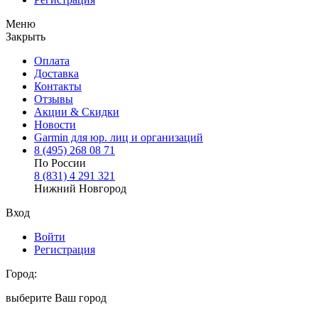
Меню
Закрыть
Оплата
Доставка
Контакты
Отзывы
Акции & Скидки
Новости
Garmin для юр. лиц и организаций
8
(495)
268 08 71
По России
8
(831)
4 291 321
Нижний Новгород
Вход
Войти
Регистрация
Город:
выберите Ваш город