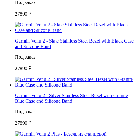
Под заказ
27890 ₽
Garmin Venu 2 - Slate Stainless Steel Bezel with Black Case
and Silicone Band
Под заказ
27890 ₽
Garmin Venu 2 - Silver Stainless Steel Bezel with Granite
Blue Case and Silicone Band
Под заказ
27890 ₽