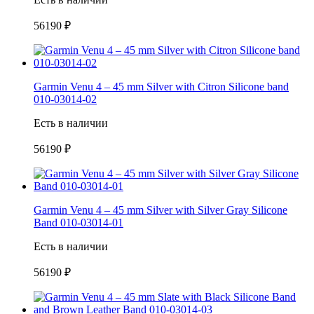
56190 ₽
Garmin Venu 4 – 45 mm Silver with Citron Silicone band
010-03014-02
Есть в наличии
56190 ₽
Garmin Venu 4 – 45 mm Silver with Silver Gray Silicone
Band 010-03014-01
Есть в наличии
56190 ₽