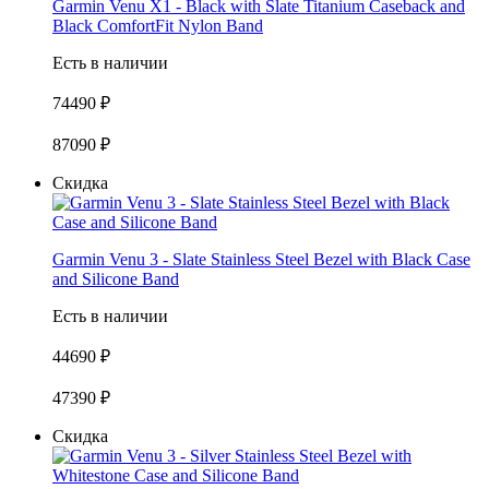
Garmin Venu X1 - Black with Slate Titanium Caseback and
Black ComfortFit Nylon Band
Есть в наличии
74490 ₽
87090 ₽
Скидка
Garmin Venu 3 - Slate Stainless Steel Bezel with Black Case
and Silicone Band
Есть в наличии
44690 ₽
47390 ₽
Скидка