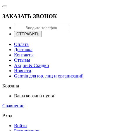
ЗАКАЗАТЬ ЗВОНОК
ОТПРАВИТЬ
Оплата
Доставка
Контакты
Отзывы
Акции & Скидки
Новости
Garmin для юр. лиц и организаций
Корзина
Ваша корзина пуста!
Сравнение
Вход
Войти
Регистрация