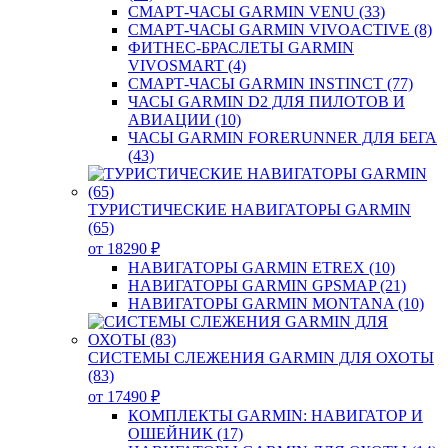
СМАРТ-ЧАСЫ GARMIN VENU (33)
СМАРТ-ЧАСЫ GARMIN VIVOACTIVE (8)
ФИТНЕС-БРАСЛЕТЫ GARMIN
VIVOSMART (4)
СМАРТ-ЧАСЫ GARMIN INSTINCT (77)
ЧАСЫ GARMIN D2 ДЛЯ ПИЛОТОВ И
АВИАЦИИ (10)
ЧАСЫ GARMIN FORERUNNER ДЛЯ БЕГА
(43)
ТУРИСТИЧЕСКИЕ НАВИГАТОРЫ GARMIN
(65)
от 18290 ₽
НАВИГАТОРЫ GARMIN ETREX (10)
НАВИГАТОРЫ GARMIN GPSMAP (21)
НАВИГАТОРЫ GARMIN MONTANA (10)
СИСТЕМЫ СЛЕЖЕНИЯ GARMIN ДЛЯ ОХОТЫ
(83)
от 17490 ₽
КОМПЛЕКТЫ GARMIN: НАВИГАТОР И
ОШЕЙНИК (17)