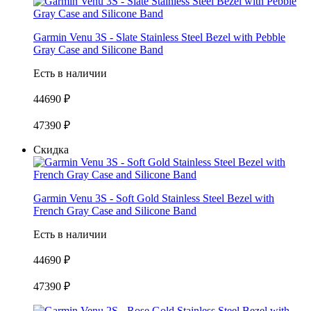
Garmin Venu 3S - Slate Stainless Steel Bezel with Pebble
Gray Case and Silicone Band
Есть в наличии
44690 ₽
47390 ₽
Скидка
Garmin Venu 3S - Soft Gold Stainless Steel Bezel with
French Gray Case and Silicone Band
Есть в наличии
44690 ₽
47390 ₽