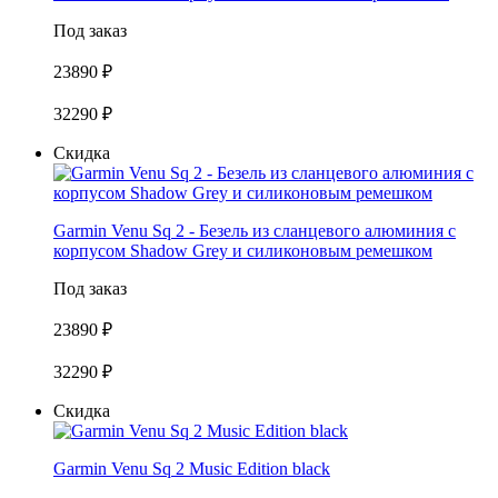
Под заказ
23890 ₽
32290 ₽
Скидка
Garmin Venu Sq 2 - Безель из сланцевого алюминия с
корпусом Shadow Grey и силиконовым ремешком
Под заказ
23890 ₽
32290 ₽
Скидка
Garmin Venu Sq 2 Music Edition black