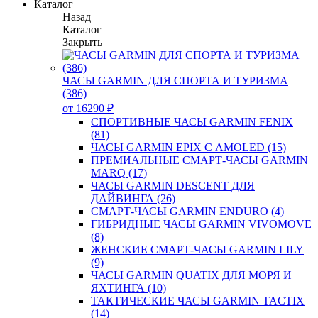
Каталог
Назад
Каталог
Закрыть
ЧАСЫ GARMIN ДЛЯ СПОРТА И ТУРИЗМА
(386)
от 16290 ₽
СПОРТИВНЫЕ ЧАСЫ GARMIN FENIX
(81)
ЧАСЫ GARMIN EPIX С AMOLED (15)
ПРЕМИАЛЬНЫЕ СМАРТ-ЧАСЫ GARMIN
MARQ (17)
ЧАСЫ GARMIN DESCENT ДЛЯ
ДАЙВИНГА (26)
СМАРТ-ЧАСЫ GARMIN ENDURO (4)
ГИБРИДНЫЕ ЧАСЫ GARMIN VIVOMOVE
(8)
ЖЕНСКИЕ СМАРТ-ЧАСЫ GARMIN LILY
(9)
ЧАСЫ GARMIN QUATIX ДЛЯ МОРЯ И
ЯХТИНГА (10)
ТАКТИЧЕСКИЕ ЧАСЫ GARMIN TACTIX
(14)