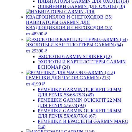
НАВИГАТОРЫ GARMIN ДЛЯ ОХОТЫ (14)
ОШЕЙНИКИ GARMIN ДЛЯ ОХОТЫ (10)
НАВИГАТОРЫ GARMIN ДЛЯ
КВАДРОЦИКЛОВ И СНЕГОХОДОВ (35)
от 48390 ₽
ЭХОЛОТЫ И КАРТПЛОТТЕРЫ GARMIN (54)
от 29390 ₽
ЭХОЛОТЫ GARMIN STRIKER (12)
ЭХОЛОТЫ И КАРТПЛОТТЕРЫ GARMIN
ECHOMAP (24)
РЕМЕШКИ ДЛЯ ЧАСОВ GARMIN (213)
от 4190 ₽
РЕМЕШКИ GARMIN QUICKFIT 20 ММ
ДЛЯ FENIX 5S/6S/7S/8 (49)
РЕМЕШКИ GARMIN QUICKFIT 22 ММ
ДЛЯ FENIX 5/6/7/8 (93)
РЕМЕШКИ GARMIN QUICKFIT 26 ММ
ДЛЯ FENIX 5X/6X/7X/8 (67)
РЕМЕШКИ И БРАСЛЕТЫ GARMIN MARQ
(24)