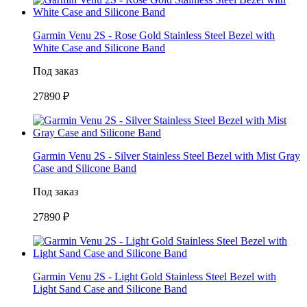
Garmin Venu 2S - Rose Gold Stainless Steel Bezel with
White Case and Silicone Band
Под заказ
27890 ₽
Garmin Venu 2S - Silver Stainless Steel Bezel with Mist Gray
Case and Silicone Band
Под заказ
27890 ₽
Garmin Venu 2S - Light Gold Stainless Steel Bezel with
Light Sand Case and Silicone Band