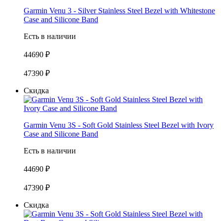
Garmin Venu 3 - Silver Stainless Steel Bezel with Whitestone
Case and Silicone Band
Есть в наличии
44690 ₽
47390 ₽
Скидка
Garmin Venu 3S - Soft Gold Stainless Steel Bezel with Ivory
Case and Silicone Band
Есть в наличии
44690 ₽
47390 ₽
Скидка