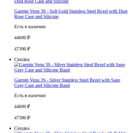
Garmin Venu 3S - Soft Gold Stainless Steel Bezel with Dust
Rose Case and Silicone
Есть в наличии
44690 ₽
47390 ₽
Скидка
Garmin Venu 3S - Silver Stainless Steel Bezel with Sage
Gray Case and Silicone Band
Есть в наличии
44690 ₽
47390 ₽
Скидка