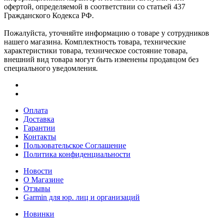
офертой, определяемой в соответствии со статьей 437
Гражданского Кодекса РФ.
Пожалуйста, уточняйте информацию о товаре у сотрудников
нашего магазина. Комплектность товара, технические
характеристики товара, техническое состояние товара,
внешний вид товара могут быть изменены продавцом без
специального уведомления.
Оплата
Доставка
Гарантии
Контакты
Пользовательское Соглашение
Политика конфиденциальности
Новости
О Магазине
Отзывы
Garmin для юр. лиц и организаций
Новинки