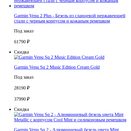
Garmin Venu 2 Plus - Безель из сланцевой нержавеющей
стали с черным корпусом и кожаным ремешком
Под заказ
61790 ₽
Скидка
Garmin Venu Sq 2 Music Edition Cream Gold
Под заказ
28190 ₽
37990 ₽
Скидка
Garmin Venu Sq 2 - Алюминиевый безель цвета Mint