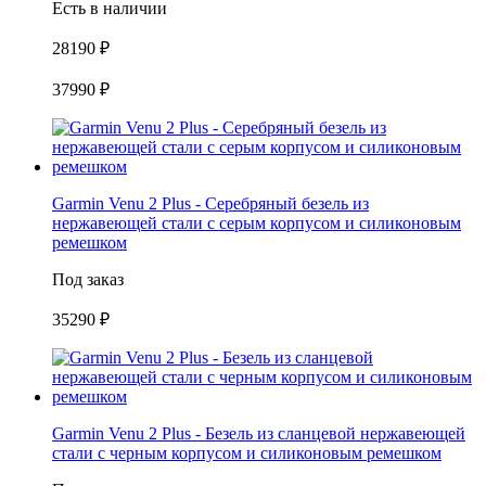
Есть в наличии
28190 ₽
37990 ₽
Garmin Venu 2 Plus - Серебряный безель из
нержавеющей стали с серым корпусом и силиконовым
ремешком
Под заказ
35290 ₽
Garmin Venu 2 Plus - Безель из сланцевой нержавеющей
стали с черным корпусом и силиконовым ремешком