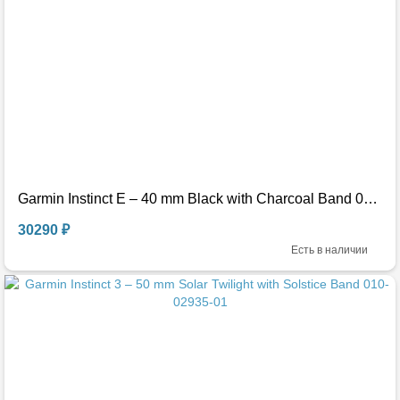
Garmin Instinct E – 40 mm Black with Charcoal Band 010-02932-00
30290 ₽
Есть в наличии