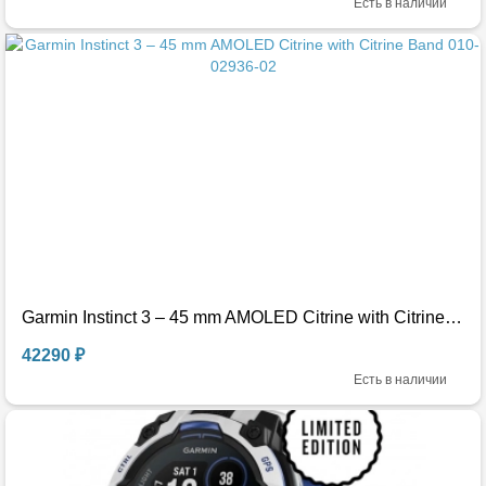
Есть в наличии
Garmin Instinct 3 – 45 mm AMOLED Citrine with Citrine Band 010-02936-02
42290 ₽
Есть в наличии