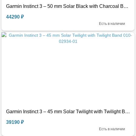
Garmin Instinct 3 – 50 mm Solar Black with Charcoal Band 010-02935-00
44290 ₽
Есть в наличии
Garmin Instinct 3 – 45 mm Solar Twilight with Twilight Band 010-02934-01
39190 ₽
Есть в наличии