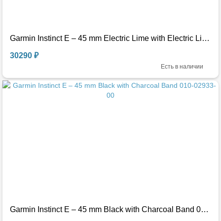
Garmin Instinct E – 45 mm Electric Lime with Electric Lime Band 010-02933-01
30290 ₽
Есть в наличии
Garmin Instinct E – 45 mm Black with Charcoal Band 010-02933-00