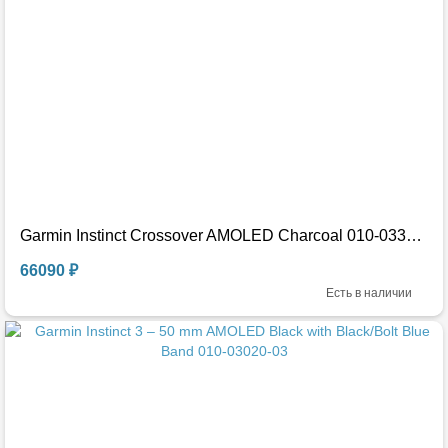
Garmin Instinct Crossover AMOLED Charcoal 010-03398-00
66090 ₽
Есть в наличии