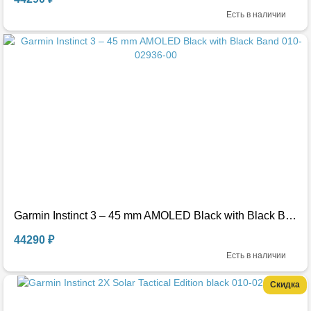
Есть в наличии
Garmin Instinct 3 – 45 mm AMOLED Black with Black Band 010-02936-00
44290 ₽
Есть в наличии
Скидка