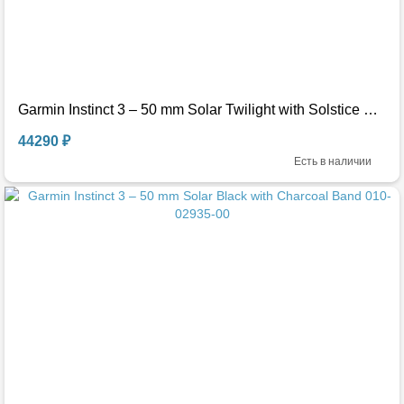
Garmin Instinct 3 – 50 mm Solar Twilight with Solstice Band 010-02935-01
44290 ₽
Есть в наличии