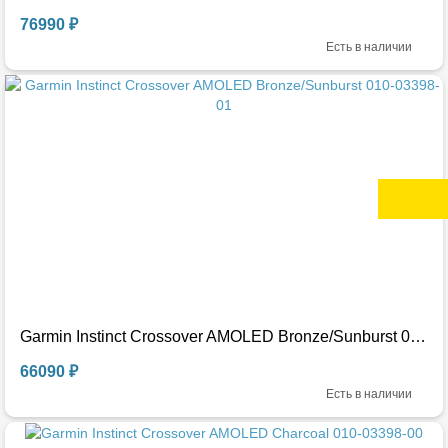
76990 ₽
Есть в наличии
Garmin Instinct Crossover AMOLED Bronze/Sunburst 010-03398-01
66090 ₽
Есть в наличии