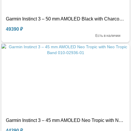
Garmin Instinct 3 – 50 mm AMOLED Black with Charcoal Band 010-03020-00
49390 ₽
Есть в наличии
Garmin Instinct 3 – 45 mm AMOLED Neo Tropic with Neo Tropic Band 010-02936-01
44290 ₽