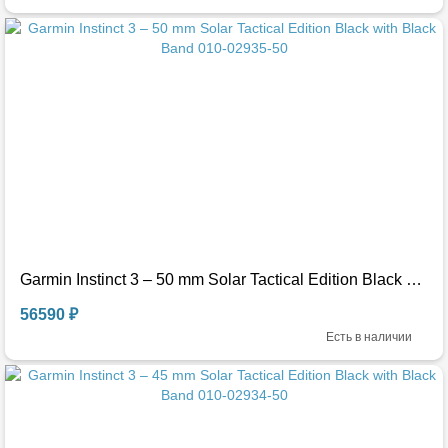
Garmin Instinct 3 – 50 mm Solar Tactical Edition Black with Black Band 010-02935-50
56590 ₽
Есть в наличии