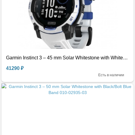
Garmin Instinct 3 – 45 mm Solar Whitestone with Whitestone/Bolt Blue Band 010-02934-03
41290 ₽
Есть в наличии