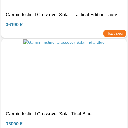
Garmin Instinct Crossover Solar - Tactical Edition Тактические черные
36190 ₽
Под заказ
Garmin Instinct Crossover Solar Tidal Blue
33090 ₽