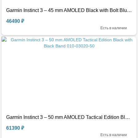
Garmin Instinct 3 – 45 mm AMOLED Black with Bolt Blue/Black Band 010-02936-03
46490 ₽
Есть в наличии
Garmin Instinct 3 – 50 mm AMOLED Tactical Edition Black with Black Band 010-03020-50
61390 ₽
Есть в наличии