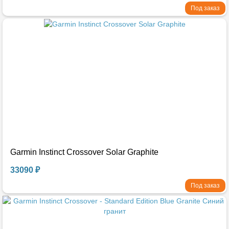
Под заказ
Garmin Instinct Crossover Solar Graphite
33090 ₽
Под заказ