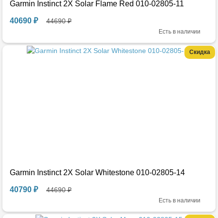
Garmin Instinct 2X Solar Flame Red 010-02805-11
40690 ₽
44690 ₽
Есть в наличии
Скидка
Garmin Instinct 2X Solar Whitestone 010-02805-14
40790 ₽
44690 ₽
Есть в наличии