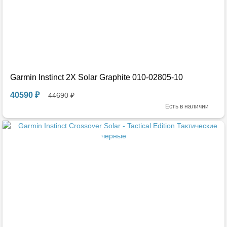
Garmin Instinct 2X Solar Graphite 010-02805-10
40590 ₽
44690 ₽
Есть в наличии