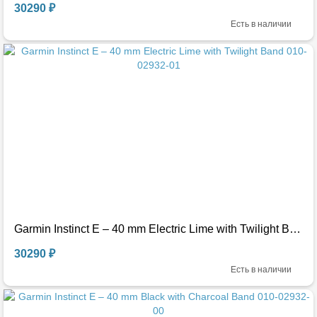
30290 ₽
Есть в наличии
Garmin Instinct E – 40 mm Electric Lime with Twilight Band 010-02932-01
30290 ₽
Есть в наличии