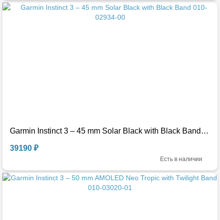
Garmin Instinct 3 – 45 mm Solar Black with Black Band 010-02934-00
39190 ₽
Есть в наличии