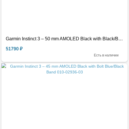
Garmin Instinct 3 – 50 mm AMOLED Black with Black/Bolt Blue Band 010-03020-03
51790 ₽
Есть в наличии