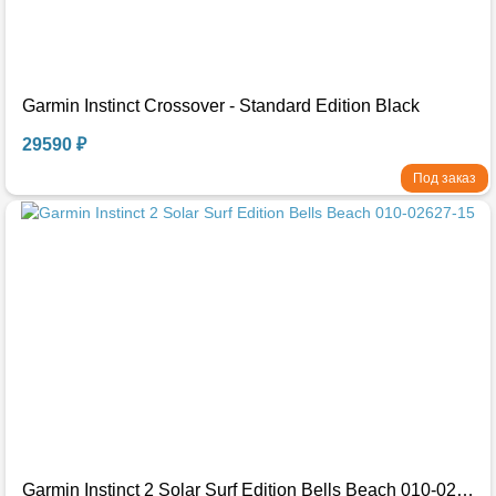
Garmin Instinct Crossover - Standard Edition Black
29590 ₽
Под заказ
Garmin Instinct 2 Solar Surf Edition Bells Beach 010-02627-15