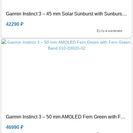
Garmin Instinct 3 – 45 mm Solar Sunburst with Sunburst/Gray Band 010-02934-02
42290 ₽
Есть в наличии
Garmin Instinct 3 – 50 mm AMOLED Fern Green with Fern Green Band 010-03020-02
46990 ₽