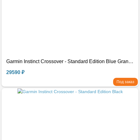
Garmin Instinct Crossover - Standard Edition Blue Granite Синий гранит
29590 ₽
Под заказ