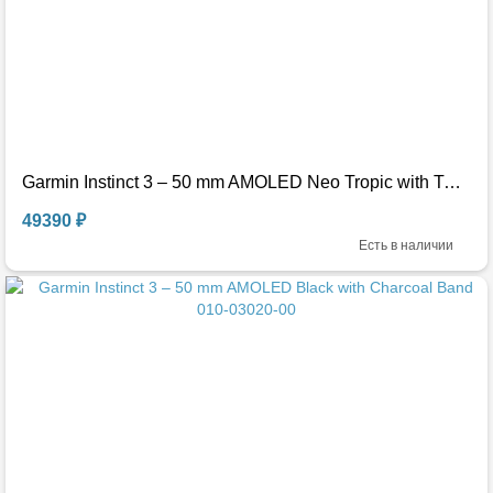
Garmin Instinct 3 – 50 mm AMOLED Neo Tropic with Twilight Band 010-03020-01
49390 ₽
Есть в наличии