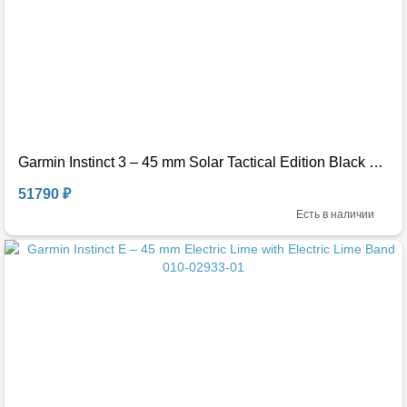
Garmin Instinct 3 – 45 mm Solar Tactical Edition Black with Black Band 010-02934-50
51790 ₽
Есть в наличии