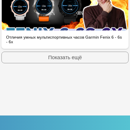
Отличия умных мультиспортивных часов Garmin Fenix 6 - 6s
- 6x
Показать ещё