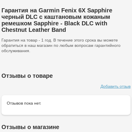
Гарантия на Garmin Fenix 6X Sapphire
черный DLC с каштановым кожаным
ремешком Sapphire - Black DLC with
Chestnut Leather Band
Гарантия на товар - 1 год. В течение этого срока вы можете
обратиться в наш магазин по любым вопросам гарантийного
обслуживания.
Отзывы о товаре
Добавить отзыв
Отзывов пока нет.
Отзывы о магазине