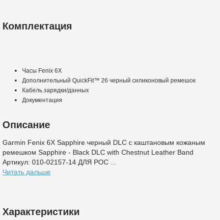
Комплектация
Часы Fenix 6X
Дополнительный QuickFit™ 26 черный силиконовый ремешок
Кабель зарядки/данных
Документация
Описание
Garmin Fenix 6X Sapphire черный DLC с каштановым кожаным
ремешком Sapphire - Black DLC with Chestnut Leather Band
Артикул: 010-02157-14 ДЛЯ РОС ...
Читать дальше
Характеристики