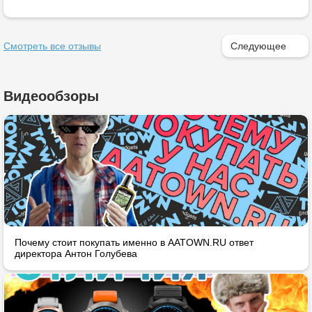
Смотреть все отзывы
Следующее
Видеообзоры
Почему стоит покупать именно в AATOWN.RU ответ
директора Антон Голубева