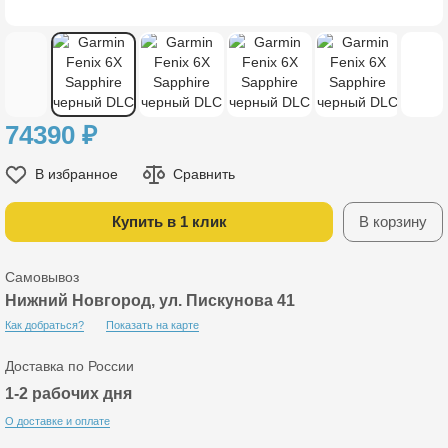
74390
₽
В избранное
Сравнить
Купить в 1 клик
В корзину
Самовывоз
Нижний Новгород, ул. Пискунова 41
Как добраться?
Показать на карте
Доставка по России
1-2 рабочих дня
О доставке и оплате