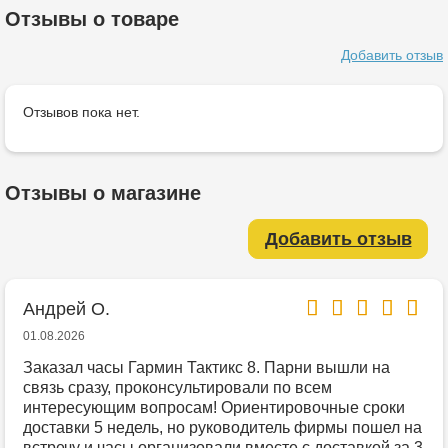
Отзывы о товаре
Добавить отзыв
Отзывов пока нет.
Отзывы о магазине
Добавить отзыв
Андрей О.
01.08.2026
Заказал часы Гармин Тактикс 8. Парни вышли на
связь сразу, проконсультировали по всем
интересующим вопросам! Ориентировочные сроки
доставки 5 недель, но руководитель фирмы пошел на
встречу и часы организовали вместе с доставкой за 3