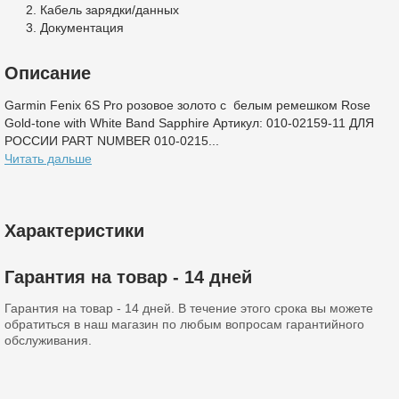
Кабель зарядки/данных
Документация
Описание
Garmin Fenix 6S Pro розовое золото с белым ремешком Rose
Gold-tone with White Band Sapphire Артикул: 010-02159-11 ДЛЯ
РОССИИ PART NUMBER 010-0215...
Читать дальше
Характеристики
Гарантия на товар - 14 дней
Гарантия на товар - 14 дней. В течение этого срока вы можете
обратиться в наш магазин по любым вопросам гарантийного
обслуживания.