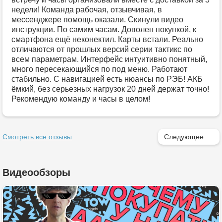
недели! Команда рабочая, отзывчивая, в
мессенджере помощь оказали. Скинули видео
инструкции. По самим часам. Доволен покупкой, к
смартфона ещё неконектил. Карты встали. Реально
отличаются от прошлых версий серии тактикс по
всем параметрам. Интерфейс интуитивно понятный,
много пересекающийся по под меню. Работают
стабильно. С навигацией есть нюансы по РЭБ! АКБ
ёмкий, без серьезных нагрузок 20 дней держат точно!
Рекомендую команду и часы в целом!
Смотреть все отзывы
Следующее
Видеообзоры