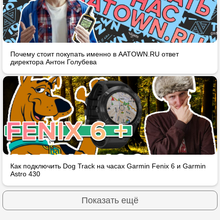
Почему стоит покупать именно в AATOWN.RU ответ
директора Антон Голубева
Как подключить Dog Track на часах Garmin Fenix 6 и Garmin
Astro 430
Показать ещё