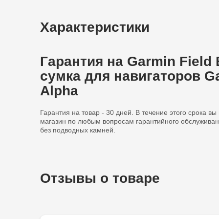
Характеристики
Гарантия на Garmin Fiel
сумка для навигаторов Ga
Alpha
Гарантия на товар - 30 дней. В течение этого срока в
магазин по любым вопросам гарантийного обслуживан
без подводных камней.
Отзывы о товаре