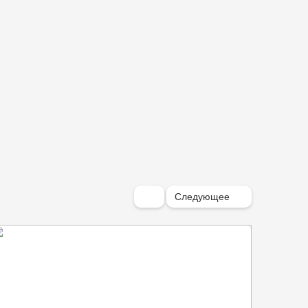
Следующее