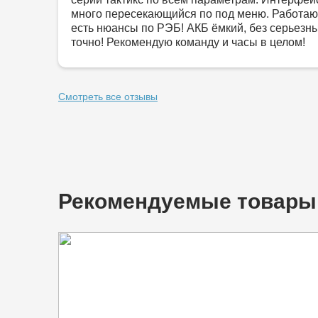
много пересекающийся по под меню. Работаю
есть нюансы по РЭБ! АКБ ёмкий, без серьезны
точно! Рекомендую команду и часы в целом!
Смотреть все отзывы
Рекомендуемые товары