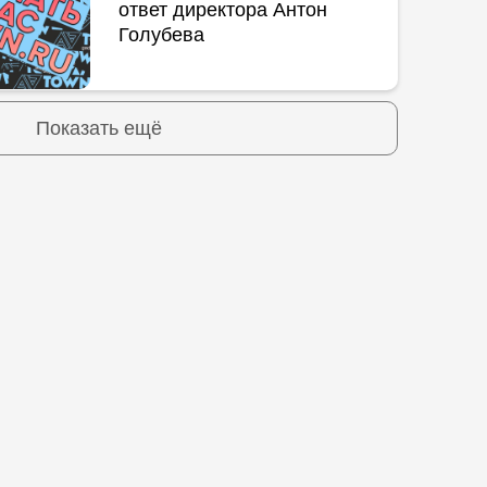
ответ директора Антон
Голубева
Показать ещё