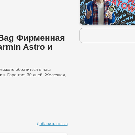
d Bag Фирменная
rmin Astro и
ы можете обратиться в наш
ия. Гарантия 30 дней. Железная,
Добавить отзыв