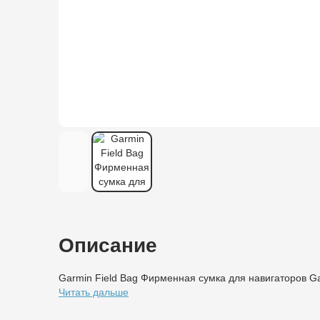
Описание
Garmin Field Bag Фирменная сумка для навигаторов Ga
Читать дальше