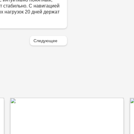
т стабильно. С навигацией
х нагрузок 20 дней держат
Следующее