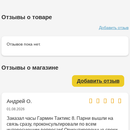
Отзывы о товаре
Добавить отзыв
Отзывов пока нет.
Отзывы о магазине
Добавить отзыв
Андрей О.
01.08.2026
Заказал часы Гармин Тактикс 8. Парни вышли на
связь сразу, проконсультировали по всем
интересующим вопросам! Ориентировочные сроки