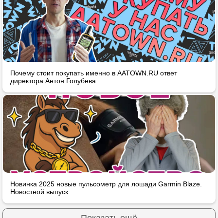
Почему стоит покупать именно в AATOWN.RU ответ
директора Антон Голубева
Новинка 2025 новые пульсометр для лошади Garmin Blaze.
Новостной выпуск
Показать ещё