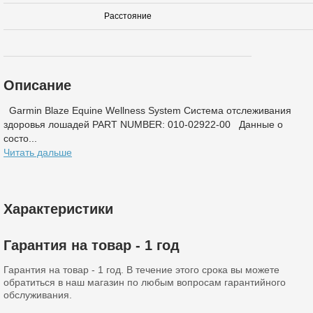
Расстояние
Описание
Garmin Blaze Equine Wellness System Система отслеживания
здоровья лошадей PART NUMBER: 010-02922-00 Данные о
состо...
Читать дальше
Характеристики
Гарантия на товар - 1 год
Гарантия на товар - 1 год. В течение этого срока вы можете
обратиться в наш магазин по любым вопросам гарантийного
обслуживания.