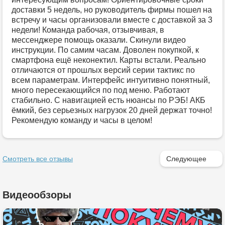
доставки 5 недель, но руководитель фирмы пошел на
встречу и часы организовали вместе с доставкой за 3
недели! Команда рабочая, отзывчивая, в
мессенджере помощь оказали. Скинули видео
инструкции. По самим часам. Доволен покупкой, к
смартфона ещё неконектил. Карты встали. Реально
отличаются от прошлых версий серии тактикс по
всем параметрам. Интерфейс интуитивно понятный,
много пересекающийся по под меню. Работают
стабильно. С навигацией есть нюансы по РЭБ! АКБ
ёмкий, без серьезных нагрузок 20 дней держат точно!
Рекомендую команду и часы в целом!
Смотреть все отзывы
Следующее
Видеообзоры