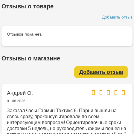
Отзывы о товаре
Добавить отзыв
Отзывов пока нет.
Отзывы о магазине
Добавить отзыв
Андрей О.
01.08.2026
Заказал часы Гармин Тактикс 8. Парни вышли на
связь сразу, проконсультировали по всем
интересующим вопросам! Ориентировочные сроки
доставки 5 недель, но руководитель фирмы пошел на