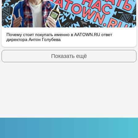
Почему стоит покупать именно в AATOWN.RU ответ
директора Антон Голубева
Показать ещё