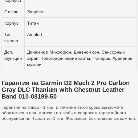
Корпуса
Стекло
Sapphire
Корпус
Титан
Тип
Amoled
экрана
Доп.
Динамик и Микрофон, Дневной сон, Сенсорный
функции
экран, Топографические карты, Фонарик, Хранение
музыки
Гарантия на Garmin D2 Mach 2 Pro Carbon
Gray DLC Titanium with Chestnut Leather
Band 010-03199-50
Гарантия на товар - 1 год. В течение этого срока вы можете
обратиться в наш магазин по любым вопросам гарантийного
обслуживания. Гарантия 1 год. Железная, без подводных камней.