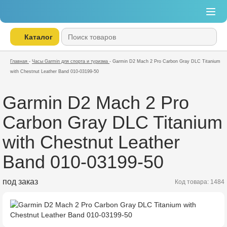
Каталог
Главная
-
Часы Garmin для спорта и туризма
-
Garmin D2 Mach 2 Pro Carbon Gray DLC Titanium
with Chestnut Leather Band 010-03199-50
Garmin D2 Mach 2 Pro
Carbon Gray DLC Titanium
with Chestnut Leather
Band 010-03199-50
под заказ
Код товара: 1484