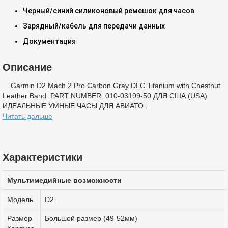
Черный/синий силиконовый ремешок для часов
Зарядный/кабель для передачи данных
Документация
Описание
Garmin D2 Mach 2 Pro Carbon Gray DLC Titanium with Chestnut
Leather Band PART NUMBER: 010-03199-50 ДЛЯ США (USA)
ИДЕАЛЬНЫЕ УМНЫЕ ЧАСЫ ДЛЯ АВИАТО ...
Читать дальше
Характеристики
Мультимедийные возможности
Модель
D2
Размер
Большой размер (49-52мм)