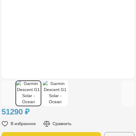
51290
₽
В избранное
Сравнить