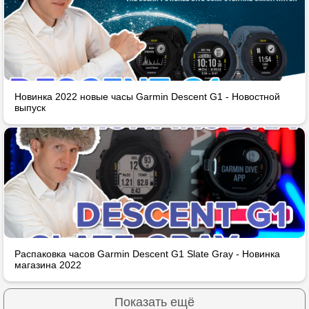
Новинка 2022 новые часы Garmin Descent G1 - Новостной
выпуск
Распаковка часов Garmin Descent G1 Slate Gray - Новинка
магазина 2022
Показать ещё