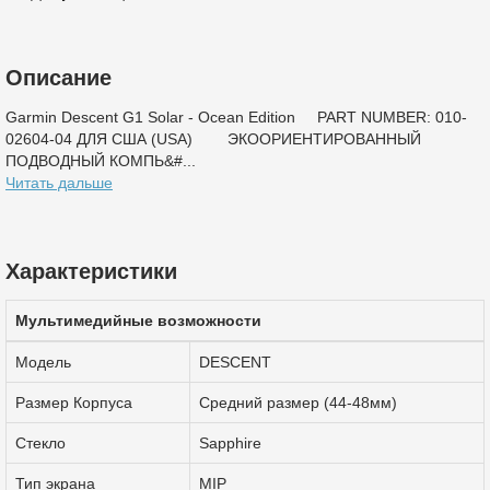
Описание
Garmin Descent G1 Solar - Ocean Edition PART NUMBER: 010-
02604-04 ДЛЯ США (USA) ЭКООРИЕНТИРОВАННЫЙ
ПОДВОДНЫЙ КОМПЬ&#...
Читать дальше
Характеристики
Мультимедийные возможности
Модель
DESCENT
Размер Корпуса
Средний размер (44-48мм)
Стекло
Sapphire
Тип экрана
MIP