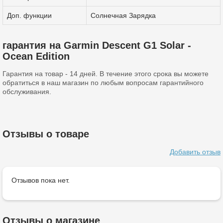
Доп. функции
Солнечная Зарядка
гарантия на Garmin Descent G1 Solar -
Ocean Edition
Гарантия на товар - 14 дней. В течение этого срока вы можете
обратиться в наш магазин по любым вопросам гарантийного
обслуживания.
Отзывы о товаре
Добавить отзыв
Отзывов пока нет.
Отзывы о магазине