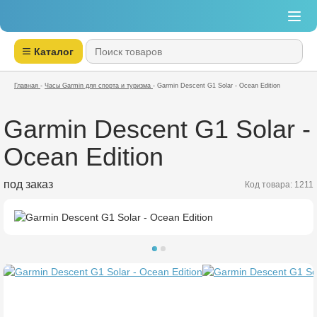
Каталог
Главная
-
Часы Garmin для спорта и туризма
-
Garmin Descent G1 Solar - Ocean Edition
Garmin Descent G1 Solar -
Ocean Edition
под заказ
Код товара: 1211