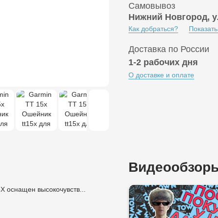
Самовывоз
Нижний Новгород, у
Как добраться?
Показать
Доставка по России
1-2 рабочих дня
О доставке и оплате
Видеообзор
X оснащен высокочувств...