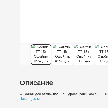
Описание
Ошейник для отслеживания и дрессировки собак TT 15
Читать дальше