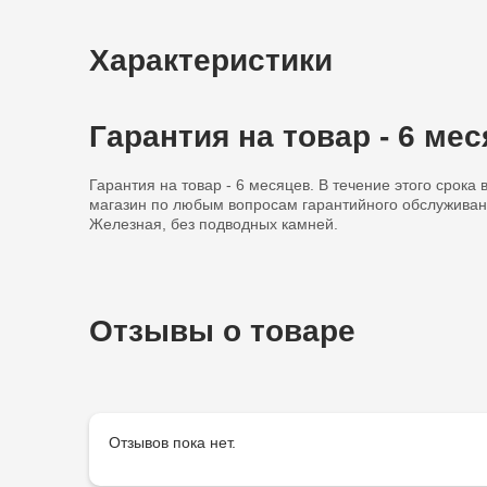
Характеристики
Гарантия на товар - 6 ме
Гарантия на товар - 6 месяцев. В течение этого срока
магазин по любым вопросам гарантийного обслуживани
Железная, без подводных камней.
Отзывы о товаре
Отзывов пока нет.