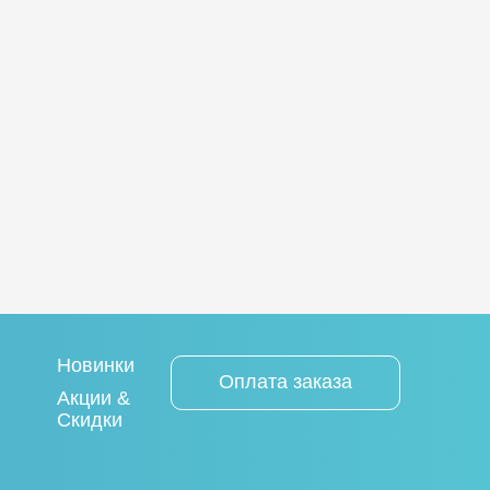
Новинки
Оплата заказа
Акции &
Скидки