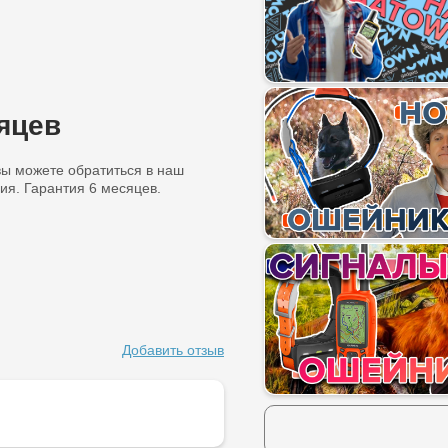
сяцев
 вы можете обратиться в наш
я. Гарантия 6 месяцев.
Добавить отзыв