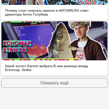
Почему стоит покупать именно в AATOWN.RU ответ
директора Антон Голубева
Какой эхолот Garmin выбрать В чем разница между
Echomap, Striker
Показать ещё