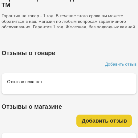
TM
Гарантия на товар - 1 год. В течение этого срока вы можете
обратиться в наш магазин по любым вопросам гарантийного
обслуживания. Гарантия 1 год. Железная, без подводных камней.
Отзывы о товаре
Добавить отзыв
Отзывов пока нет.
Отзывы о магазине
Добавить отзыв