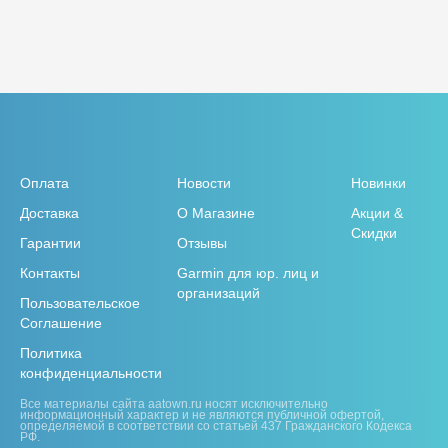
Оплата
Новости
Новинки
Доставка
О Магазине
Акции &
Скидки
Гарантии
Отзывы
Контакты
Garmin для юр. лиц и
организаций
Пользовательское
Соглашение
Политика
конфиденциальности
Все материалы сайта aatown.ru носят исключительно
информационный характер и не являются публичной офертой,
определяемой в соответствии со статьей 437 Гражданского Кодекса
РФ.