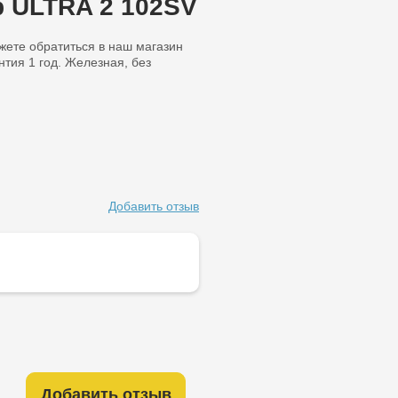
 ULTRA 2 102SV
ожете обратиться в наш магазин
тия 1 год. Железная, без
Добавить отзыв
Добавить отзыв