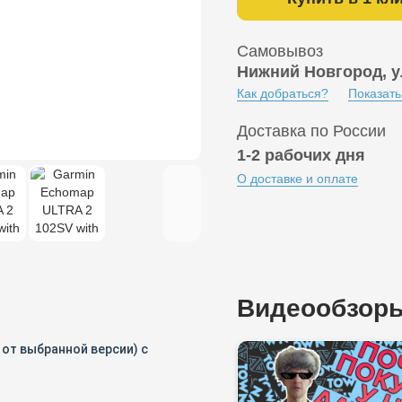
Самовывоз
Нижний Новгород, у
Как добраться?
Показать
Доставка по России
1-2 рабочих дня
О доставке и оплате
Видеообзор
 от выбранной версии) с