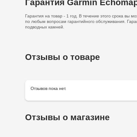
Гарантия Garmin Echomap
Гарантия на товар - 1 год. В течение этого срока вы м
по любым вопросам гарантийного обслуживания. Гаран
подводных камней.
Отзывы о товаре
Отзывов пока нет.
Отзывы о магазине