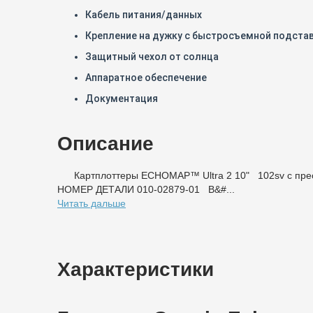
Кабель питания/данных
Крепление на дужку с быстросъемной подста
Защитный чехол от солнца
Аппаратное обеспечение
Документация
Описание
Картплоттеры ECHOMAP™ Ultra 2 10" 102sv с пре
НОМЕР ДЕТАЛИ 010-02879-01 В&#...
Читать дальше
Характеристики