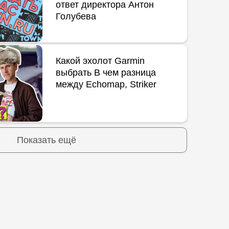
ответ директора Антон
Голубева
Какой эхолот Garmin
выбрать В чем разница
между Echomap, Striker
Показать ещё