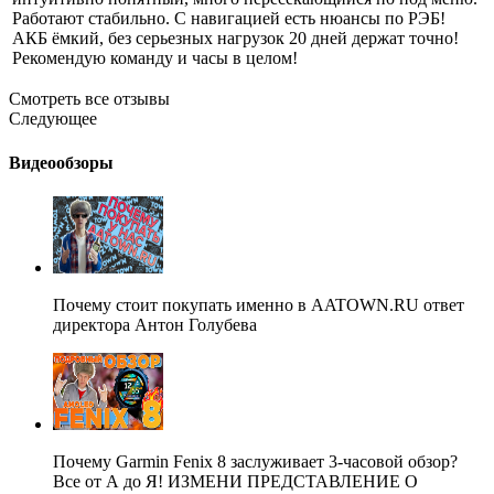
Работают стабильно. С навигацией есть нюансы по РЭБ!
АКБ ёмкий, без серьезных нагрузок 20 дней держат точно!
Рекомендую команду и часы в целом!
Смотреть все отзывы
Следующее
Видеообзоры
Почему стоит покупать именно в AATOWN.RU ответ
директора Антон Голубева
Почему Garmin Fenix 8 заслуживает 3-часовой обзор?
Все от А до Я! ИЗМЕНИ ПРЕДСТАВЛЕНИЕ О