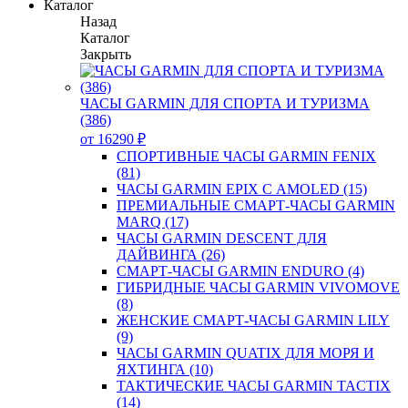
Каталог
Назад
Каталог
Закрыть
ЧАСЫ GARMIN ДЛЯ СПОРТА И ТУРИЗМА
(386)
от 16290 ₽
СПОРТИВНЫЕ ЧАСЫ GARMIN FENIX
(81)
ЧАСЫ GARMIN EPIX С AMOLED (15)
ПРЕМИАЛЬНЫЕ СМАРТ-ЧАСЫ GARMIN
MARQ (17)
ЧАСЫ GARMIN DESCENT ДЛЯ
ДАЙВИНГА (26)
СМАРТ-ЧАСЫ GARMIN ENDURO (4)
ГИБРИДНЫЕ ЧАСЫ GARMIN VIVOMOVE
(8)
ЖЕНСКИЕ СМАРТ-ЧАСЫ GARMIN LILY
(9)
ЧАСЫ GARMIN QUATIX ДЛЯ МОРЯ И
ЯХТИНГА (10)
ТАКТИЧЕСКИЕ ЧАСЫ GARMIN TACTIX
(14)