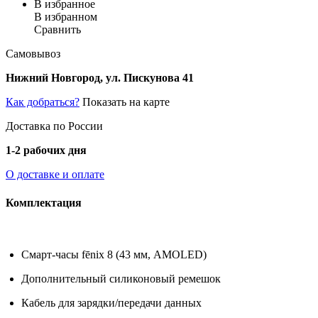
В избранное
В избранном
Сравнить
Самовывоз
Нижний Новгород, ул. Пискунова 41
Как добраться?
Показать на карте
Доставка по России
1-2 рабочих дня
О доставке и оплате
Комплектация
Смарт-часы fēnix 8 (43 мм, AMOLED)
Дополнительный силиконовый ремешок
Кабель для зарядки/передачи данных