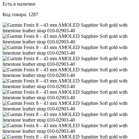
Есть в наличии
Код товара: 1287