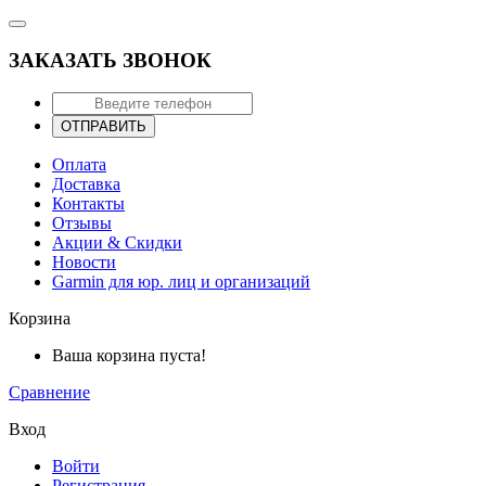
ЗАКАЗАТЬ ЗВОНОК
ОТПРАВИТЬ
Оплата
Доставка
Контакты
Отзывы
Акции & Скидки
Новости
Garmin для юр. лиц и организаций
Корзина
Ваша корзина пуста!
Сравнение
Вход
Войти
Регистрация