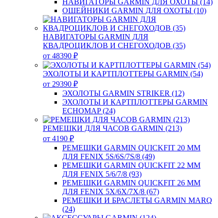
НАВИГАТОРЫ GARMIN ДЛЯ ОХОТЫ (14)
ОШЕЙНИКИ GARMIN ДЛЯ ОХОТЫ (10)
НАВИГАТОРЫ GARMIN ДЛЯ
КВАДРОЦИКЛОВ И СНЕГОХОДОВ (35)
от 48390 ₽
ЭХОЛОТЫ И КАРТПЛОТТЕРЫ GARMIN (54)
от 29390 ₽
ЭХОЛОТЫ GARMIN STRIKER (12)
ЭХОЛОТЫ И КАРТПЛОТТЕРЫ GARMIN
ECHOMAP (24)
РЕМЕШКИ ДЛЯ ЧАСОВ GARMIN (213)
от 4190 ₽
РЕМЕШКИ GARMIN QUICKFIT 20 ММ
ДЛЯ FENIX 5S/6S/7S/8 (49)
РЕМЕШКИ GARMIN QUICKFIT 22 ММ
ДЛЯ FENIX 5/6/7/8 (93)
РЕМЕШКИ GARMIN QUICKFIT 26 ММ
ДЛЯ FENIX 5X/6X/7X/8 (67)
РЕМЕШКИ И БРАСЛЕТЫ GARMIN MARQ
(24)