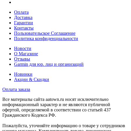
Оплата
Доставка
Гарантии
Контакты
Пользовательское Соглашение
Политика конфиденциальности
Новости
О Магазине
Отзывы
Garmin для юр. лиц и организаций
Новинки
Акции & Скидки
Оплата заказа
Все материалы сайта aatown.ru носят исключительно
информационный характер и не являются публичной
офертой, определяемой в соответствии со статьей 437
Гражданского Кодекса РФ.
Пожалуйста, уточняйте информацию о товаре у сотрудников
нашего магазина. Комплектность товара, технические