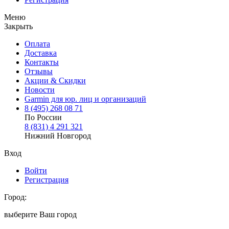
Меню
Закрыть
Оплата
Доставка
Контакты
Отзывы
Акции & Скидки
Новости
Garmin для юр. лиц и организаций
8
(495)
268 08 71
По России
8
(831)
4 291 321
Нижний Новгород
Вход
Войти
Регистрация
Город:
выберите Ваш город