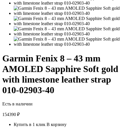
Garmin Fenix 8 – 43 mm
AMOLED Sapphire Soft gold
with limestone leather strap
010-02903-40
Есть в наличии
154390
₽
Купить в 1 клик
В корзину