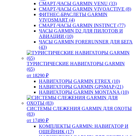
СМАРТ-ЧАСЫ GARMIN VENU (33)
СМАРТ-ЧАСЫ GARMIN VIVOACTIVE (8)
ФИТНЕС-БРАСЛЕТЫ GARMIN
VIVOSMART (4)
СМАРТ-ЧАСЫ GARMIN INSTINCT (77)
ЧАСЫ GARMIN D2 ДЛЯ ПИЛОТОВ И
АВИАЦИИ (10)
ЧАСЫ GARMIN FORERUNNER ДЛЯ БЕГА
(43)
ТУРИСТИЧЕСКИЕ НАВИГАТОРЫ GARMIN
(65)
от 18290 ₽
НАВИГАТОРЫ GARMIN ETREX (10)
НАВИГАТОРЫ GARMIN GPSMAP (21)
НАВИГАТОРЫ GARMIN MONTANA (10)
СИСТЕМЫ СЛЕЖЕНИЯ GARMIN ДЛЯ ОХОТЫ
(83)
от 17490 ₽
КОМПЛЕКТЫ GARMIN: НАВИГАТОР И
ОШЕЙНИК (17)