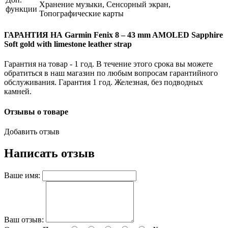
Хранение музыки, Сенсорный экран,
функции
Топографические карты
ГАРАНТИЯ НА Garmin Fenix 8 – 43 mm AMOLED Sapphire
Soft gold with limestone leather strap
Гарантия на товар - 1 год. В течение этого срока вы можете
обратиться в наш магазин по любым вопросам гарантийного
обслуживания. Гарантия 1 год. Железная, без подводных
камней.
Отзывы о товаре
Добавить отзыв
Написать отзыв
Ваше имя:
Ваш отзыв: