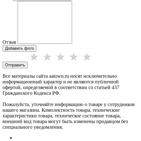
Отзыв
Добавить фото
Отправить
Все материалы сайта aatown.ru носят исключительно
информационный характер и не являются публичной
офертой, определяемой в соответствии со статьей 437
Гражданского Кодекса РФ.
Пожалуйста, уточняйте информацию о товаре у сотрудников
нашего магазина. Комплектность товара, технические
характеристики товара, техническое состояние товара,
внешний вид товара могут быть изменены продавцом без
специального уведомления.