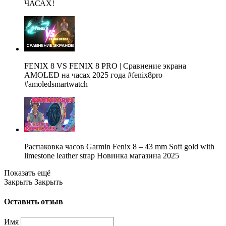
ЧАСАХ!
FENIX 8 VS FENIX 8 PRO | Сравнение экрана
AMOLED на часах 2025 года #fenix8pro
#amoledsmartwatch
Распаковка часов Garmin Fenix 8 – 43 mm Soft gold with
limestone leather strap Новинка магазина 2025
Показать ещё
Закрыть
Закрыть
Оставить отзыв
Имя