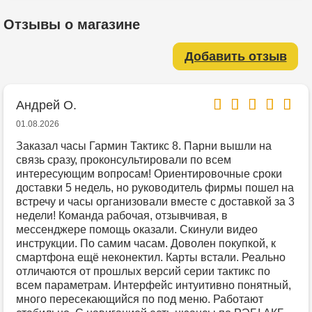
Отзывы о магазине
Добавить отзыв
Андрей О.
01.08.2026
Заказал часы Гармин Тактикс 8. Парни вышли на
связь сразу, проконсультировали по всем
интересующим вопросам! Ориентировочные сроки
доставки 5 недель, но руководитель фирмы пошел на
встречу и часы организовали вместе с доставкой за 3
недели! Команда рабочая, отзывчивая, в
мессенджере помощь оказали. Скинули видео
инструкции. По самим часам. Доволен покупкой, к
смартфона ещё неконектил. Карты встали. Реально
отличаются от прошлых версий серии тактикс по
всем параметрам. Интерфейс интуитивно понятный,
много пересекающийся по под меню. Работают