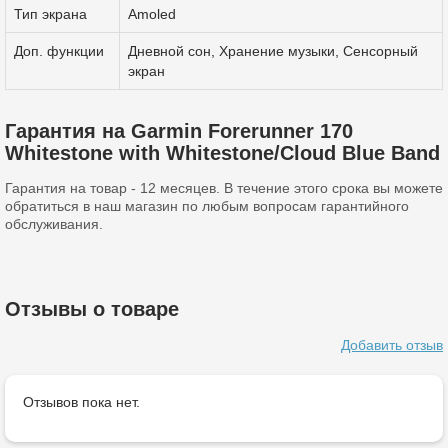
Тип экрана
Amoled
Доп. функции
Дневной сон, Хранение музыки, Сенсорный
экран
Гарантия на Garmin Forerunner 170
Whitestone with Whitestone/Cloud Blue Band
Гарантия на товар - 12 месяцев. В течение этого срока вы можете
обратиться в наш магазин по любым вопросам гарантийного
обслуживания.
Отзывы о товаре
Добавить отзыв
Отзывов пока нет.