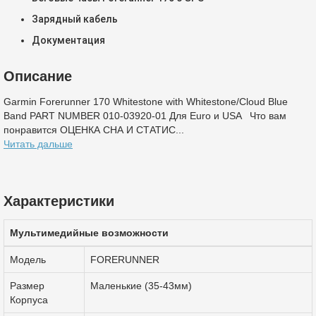
Зарядный кабель
Документация
Описание
Garmin Forerunner 170 Whitestone with Whitestone/Cloud Blue
Band PART NUMBER 010-03920-01 Для Euro и USA Что вам
понравится ОЦЕНКА СНА И СТАТИС...
Читать дальше
Характеристики
Мультимедийные возможности
Модель
FORERUNNER
Размер
Маленькие (35-43мм)
Корпуса