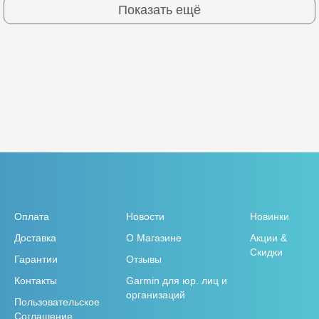
Показать ещё
Оплата
Новости
Новинки
Доставка
О Магазине
Акции &
Скидки
Гарантии
Отзывы
Контакты
Garmin для юр. лиц и
организаций
Пользовательское
Соглашение