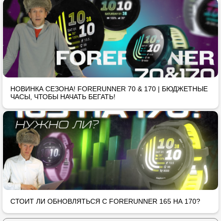
НОВИНКА СЕЗОНА! FORERUNNER 70 & 170 | БЮДЖЕТНЫЕ
ЧАСЫ, ЧТОБЫ НАЧАТЬ БЕГАТЬ!
СТОИТ ЛИ ОБНОВЛЯТЬСЯ С FORERUNNER 165 НА 170?