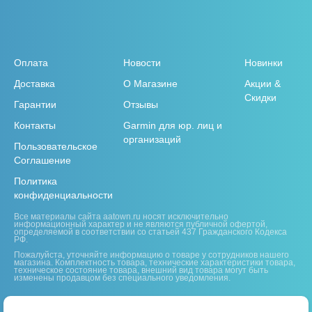
Оплата
Новости
Новинки
Доставка
О Магазине
Акции &
Скидки
Гарантии
Отзывы
Контакты
Garmin для юр. лиц и
организаций
Пользовательское
Соглашение
Политика
конфиденциальности
Все материалы сайта aatown.ru носят исключительно
информационный характер и не являются публичной офертой,
определяемой в соответствии со статьей 437 Гражданского Кодекса
РФ.
Пожалуйста, уточняйте информацию о товаре у сотрудников нашего
магазина. Комплектность товара, технические характеристики товара,
техническое состояние товара, внешний вид товара могут быть
изменены продавцом без специального уведомления.