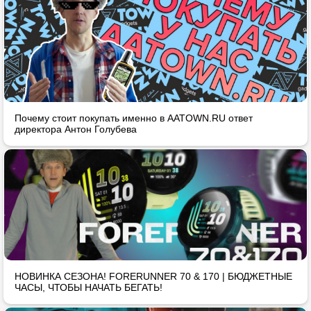
Почему стоит покупать именно в AATOWN.RU ответ
директора Антон Голубева
НОВИНКА СЕЗОНА! FORERUNNER 70 & 170 | БЮДЖЕТНЫЕ
ЧАСЫ, ЧТОБЫ НАЧАТЬ БЕГАТЬ!