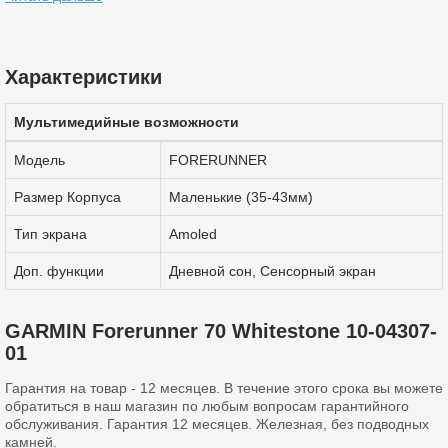
Характеристики
Мультимедийные возможности
Модель
FORERUNNER
Размер Корпуса
Маленькие (35-43мм)
Тип экрана
Amoled
Доп. функции
Дневной сон, Сенсорный экран
GARMIN Forerunner 70 Whitestone 10-04307-
01
Гарантия на товар - 12 месяцев. В течение этого срока вы можете
обратиться в наш магазин по любым вопросам гарантийного
обслуживания. Гарантия 12 месяцев. Железная, без подводных
камней.