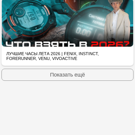
ЛУЧШИЕ ЧАСЫ ЛЕТА 2026 | FENIX, INSTINCT,
FORERUNNER, VENU, VIVOACTIVE
Показать ещё