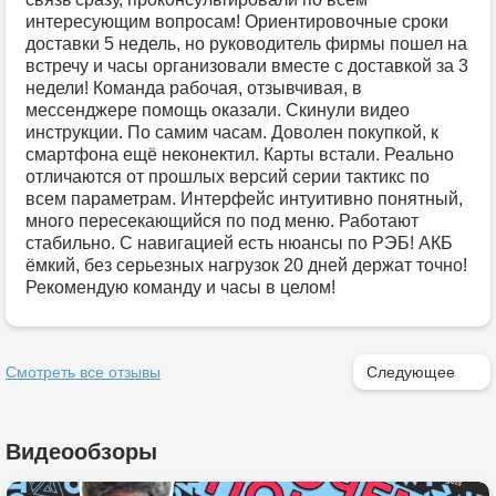
интересующим вопросам! Ориентировочные сроки
доставки 5 недель, но руководитель фирмы пошел на
встречу и часы организовали вместе с доставкой за 3
недели! Команда рабочая, отзывчивая, в
мессенджере помощь оказали. Скинули видео
инструкции. По самим часам. Доволен покупкой, к
смартфона ещё неконектил. Карты встали. Реально
отличаются от прошлых версий серии тактикс по
всем параметрам. Интерфейс интуитивно понятный,
много пересекающийся по под меню. Работают
стабильно. С навигацией есть нюансы по РЭБ! АКБ
ёмкий, без серьезных нагрузок 20 дней держат точно!
Рекомендую команду и часы в целом!
Смотреть все отзывы
Следующее
Видеообзоры