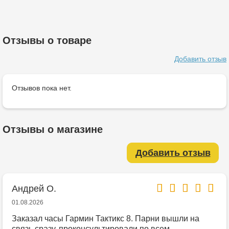
Отзывы о товаре
Добавить отзыв
Отзывов пока нет.
Отзывы о магазине
Добавить отзыв
Андрей О.
01.08.2026
Заказал часы Гармин Тактикс 8. Парни вышли на
связь сразу, проконсультировали по всем