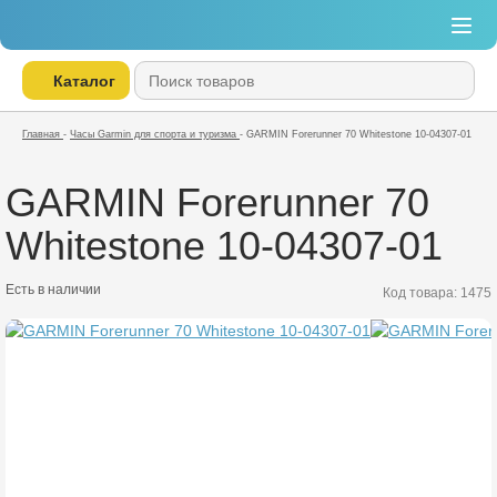
Каталог
Главная
-
Часы Garmin для спорта и туризма
-
GARMIN Forerunner 70 Whitestone 10-04307-01
GARMIN Forerunner 70
Whitestone 10-04307-01
Есть в наличии
Код товара: 1475