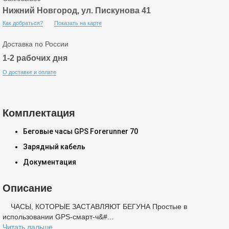
Нижний Новгород, ул. Пискунова 41
Как добраться?
Показать на карте
Доставка по России
1-2 рабочих дня
О доставке и оплате
Комплектация
Беговые часы GPS Forerunner 70
Зарядный кабель
Документация
Описание
ЧАСЫ, КОТОРЫЕ ЗАСТАВЛЯЮТ БЕГУНА Простые в
использовании GPS-смарт-ч&#...
Читать дальше