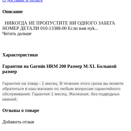
Описание
НИКОГДА НЕ ПРОПУСТИТЕ НИ ОДНОГО ЗАБЕГА
НОМЕР ДЕТАЛИ 010-13388-00 Если вам нуk...
Читать дальше
Характеристики
Гарантия на Garmin HRM 200 Размер M-XL Большой
размер
Гарантия на товар - 1 месяц. В течение этого срока вы можете
обратиться в наш магазин по любым вопросам гарантийного
обслуживания. Гарантия 1 месяц. Железная, без подводных
камней.
Отзывы о товаре
Добавить отзыв