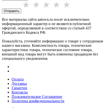
Отправить
Все материалы сайта aatown.ru носят исключительно
информационный характер и не являются публичной
офертой, определяемой в соответствии со статьей 437
Гражданского Кодекса РФ.
Пожалуйста, уточняйте информацию о товаре у сотрудников
нашего магазина. Комплектность товара, технические
характеристики товара, техническое состояние товара,
внешний вид товара могут быть изменены продавцом без
специального уведомления.
Оплата
Доставка
Гарантии
Контакты
Пользовательское Соглашение
Политика конфиденциальности