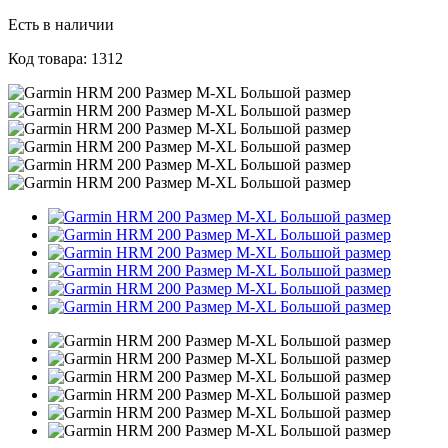
Есть в наличии
Код товара: 1312