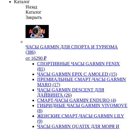
Каталог
Назад
Каталог
Закрыть
ЧАСЫ GARMIN ДЛЯ СПОРТА И ТУРИЗМА
(386)
от 16290 ₽
СПОРТИВНЫЕ ЧАСЫ GARMIN FENIX
(81)
ЧАСЫ GARMIN EPIX С AMOLED (15)
ПРЕМИАЛЬНЫЕ СМАРТ-ЧАСЫ GARMIN
MARQ (17)
ЧАСЫ GARMIN DESCENT ДЛЯ
ДАЙВИНГА (26)
СМАРТ-ЧАСЫ GARMIN ENDURO (4)
ГИБРИДНЫЕ ЧАСЫ GARMIN VIVOMOVE
(8)
ЖЕНСКИЕ СМАРТ-ЧАСЫ GARMIN LILY
(9)
ЧАСЫ GARMIN QUATIX ДЛЯ МОРЯ И