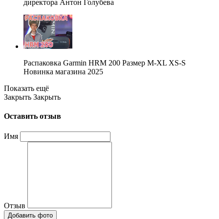
директора Антон Голубева
Распаковка Garmin HRM 200 Размер M-XL XS-S
Новинка магазина 2025
Показать ещё
Закрыть
Закрыть
Оставить отзыв
Имя
Отзыв
Добавить фото