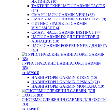
ЯХТИНГА (10)
ТАКТИЧЕСКИЕ ЧАСЫ GARMIN TACTIX
(14)
СМАРТ-ЧАСЫ GARMIN VENU (33)
СМАРТ-ЧАСЫ GARMIN VIVOACTIVE (8)
ФИТНЕС-БРАСЛЕТЫ GARMIN
VIVOSMART (4)
СМАРТ-ЧАСЫ GARMIN INSTINCT (77)
ЧАСЫ GARMIN D2 ДЛЯ ПИЛОТОВ И
АВИАЦИИ (10)
ЧАСЫ GARMIN FORERUNNER ДЛЯ БЕГА
(43)
ТУРИСТИЧЕСКИЕ НАВИГАТОРЫ GARMIN
(65)
от 18290 ₽
НАВИГАТОРЫ GARMIN ETREX (10)
НАВИГАТОРЫ GARMIN GPSMAP (21)
НАВИГАТОРЫ GARMIN MONTANA (10)
СИСТЕМЫ СЛЕЖЕНИЯ GARMIN ДЛЯ ОХОТЫ
(83)
от 17490 ₽