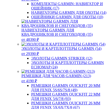
КОМПЛЕКТЫ GARMIN: НАВИГАТОР И
ОШЕЙНИК (17)
НАВИГАТОРЫ GARMIN ДЛЯ ОХОТЫ (14)
ОШЕЙНИКИ GARMIN ДЛЯ ОХОТЫ (10)
НАВИГАТОРЫ GARMIN ДЛЯ
КВАДРОЦИКЛОВ И СНЕГОХОДОВ (35)
от 48390 ₽
ЭХОЛОТЫ И КАРТПЛОТТЕРЫ GARMIN (54)
от 29390 ₽
ЭХОЛОТЫ GARMIN STRIKER (12)
ЭХОЛОТЫ И КАРТПЛОТТЕРЫ GARMIN
ECHOMAP (24)
РЕМЕШКИ ДЛЯ ЧАСОВ GARMIN (213)
от 4190 ₽
РЕМЕШКИ GARMIN QUICKFIT 20 ММ
ДЛЯ FENIX 5S/6S/7S/8 (49)
РЕМЕШКИ GARMIN QUICKFIT 22 ММ
ДЛЯ FENIX 5/6/7/8 (93)
РЕМЕШКИ GARMIN QUICKFIT 26 ММ
ДЛЯ FENIX 5X/6X/7X/8 (67)