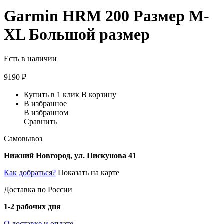
Garmin HRM 200 Размер M-
XL Большой размер
Есть в наличии
9190
₽
Купить в 1 клик
В корзину
В избранное
В избранном
Сравнить
Самовывоз
Нижний Новгород, ул. Пискунова 41
Как добраться?
Показать на карте
Доставка по России
1-2 рабочих дня
О доставке и оплате