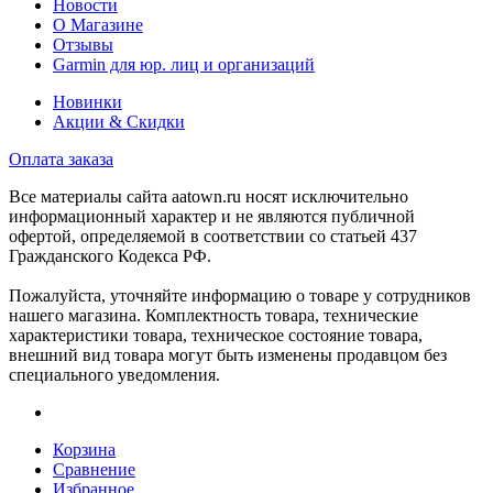
Новости
О Магазине
Отзывы
Garmin для юр. лиц и организаций
Новинки
Акции & Скидки
Оплата заказа
Все материалы сайта aatown.ru носят исключительно
информационный характер и не являются публичной
офертой, определяемой в соответствии со статьей 437
Гражданского Кодекса РФ.
Пожалуйста, уточняйте информацию о товаре у сотрудников
нашего магазина. Комплектность товара, технические
характеристики товара, техническое состояние товара,
внешний вид товара могут быть изменены продавцом без
специального уведомления.
Корзина
Сравнение
Избранное