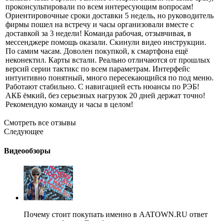
проконсультировали по всем интересующим вопросам!
Ориентировочные сроки доставки 5 недель, но руководитель
фирмы пошел на встречу и часы организовали вместе с
доставкой за 3 недели! Команда рабочая, отзывчивая, в
мессенджере помощь оказали. Скинули видео инструкции.
По самим часам. Доволен покупкой, к смартфона ещё
неконектил. Карты встали. Реально отличаются от прошлых
версий серии тактикс по всем параметрам. Интерфейс
интуитивно понятный, много пересекающийся по под меню.
Работают стабильно. С навигацией есть нюансы по РЭБ!
АКБ ёмкий, без серьезных нагрузок 20 дней держат точно!
Рекомендую команду и часы в целом!
Смотреть все отзывы
Следующее
Видеообзоры
Почему стоит покупать именно в AATOWN.RU ответ