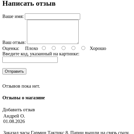
Написать отзыв
Ваше имя:
Ваш отзыв:
Оценка:
Плохо
Хорошо
Введите код, указанный на картинке:
Отправить
Отзывов пока нет.
Отзывы о магазине
Добавить отзыв
Андрей О.
01.08.2026
Заказал часы Гармин Тактикс 8. Парни вышли на связь сразу,