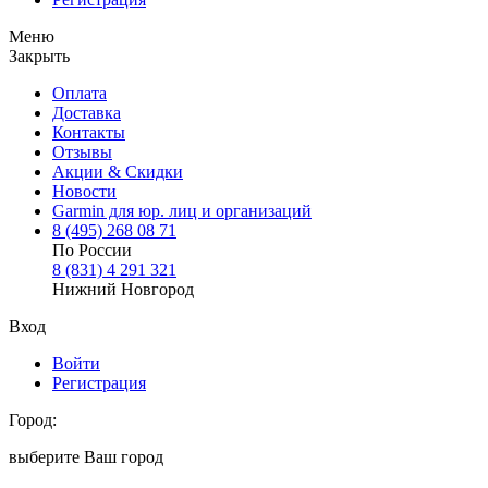
Меню
Закрыть
Оплата
Доставка
Контакты
Отзывы
Акции & Скидки
Новости
Garmin для юр. лиц и организаций
8
(495)
268 08 71
По России
8
(831)
4 291 321
Нижний Новгород
Вход
Войти
Регистрация
Город:
выберите Ваш город