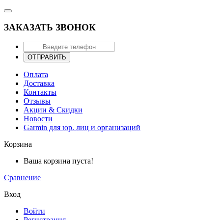
ЗАКАЗАТЬ ЗВОНОК
ОТПРАВИТЬ
Оплата
Доставка
Контакты
Отзывы
Акции & Скидки
Новости
Garmin для юр. лиц и организаций
Корзина
Ваша корзина пуста!
Сравнение
Вход
Войти
Регистрация