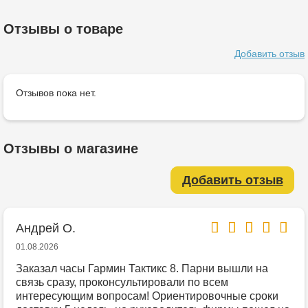
Отзывы о товаре
Добавить отзыв
Отзывов пока нет.
Отзывы о магазине
Добавить отзыв
Андрей О.
01.08.2026
Заказал часы Гармин Тактикс 8. Парни вышли на
связь сразу, проконсультировали по всем
интересующим вопросам! Ориентировочные сроки