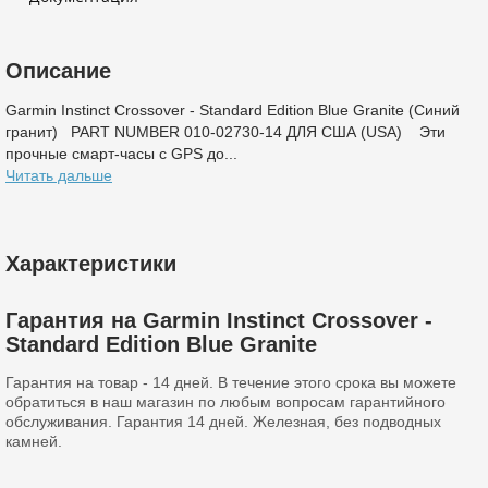
Описание
Garmin Instinct Crossover - Standard Edition Blue Granite (Синий
гранит) PART NUMBER 010-02730-14 ДЛЯ США (USA) Эти
прочные смарт-часы с GPS до...
Читать дальше
Характеристики
Гарантия на Garmin Instinct Crossover -
Standard Edition Blue Granite
Гарантия на товар - 14 дней. В течение этого срока вы можете
обратиться в наш магазин по любым вопросам гарантийного
обслуживания. Гарантия 14 дней. Железная, без подводных
камней.