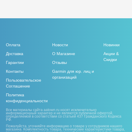
Оплата
Новости
Новинки
Доставка
О Магазине
Акции &
Скидки
Гарантии
Отзывы
Контакты
Garmin для юр. лиц и
организаций
Пользовательское
Соглашение
Политика
конфиденциальности
Все материалы сайта aatown.ru носят исключительно
информационный характер и не являются публичной офертой,
определяемой в соответствии со статьей 437 Гражданского Кодекса
РФ.
Пожалуйста, уточняйте информацию о товаре у сотрудников нашего
магазина. Комплектность товара, технические характеристики товара,