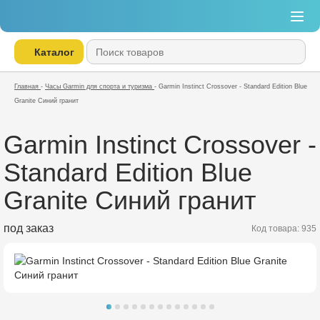
Каталог
Главная
-
Часы Garmin для спорта и туризма
-
Garmin Instinct Crossover - Standard Edition Blue
Granite Синий гранит
Garmin Instinct Crossover -
Standard Edition Blue
Granite Синий гранит
под заказ
Код товара: 935