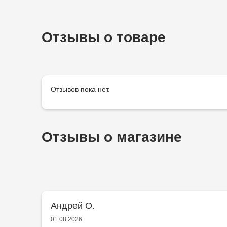
Отзывы о товаре
Отзывов пока нет.
Отзывы о магазине
Андрей О.
01.08.2026