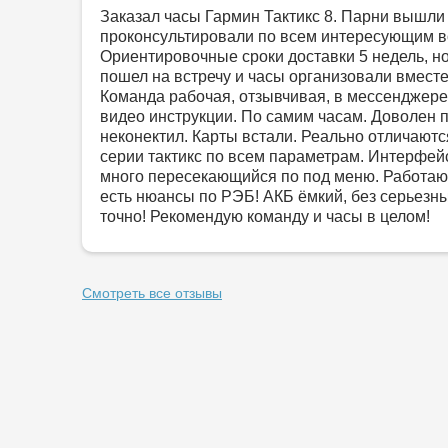
Заказал часы Гармин Тактикс 8. Парни вышли 
проконсультировали по всем интересующим в
Ориентировочные сроки доставки 5 недель, н
пошел на встречу и часы организовали вместе 
Команда рабочая, отзывчивая, в мессенджере
видео инструкции. По самим часам. Доволен 
неконектил. Карты встали. Реально отличают
серии тактикс по всем параметрам. Интерфей
много пересекающийся по под меню. Работаю
есть нюансы по РЭБ! АКБ ёмкий, без серьезны
точно! Рекомендую команду и часы в целом!
Смотреть все отзывы