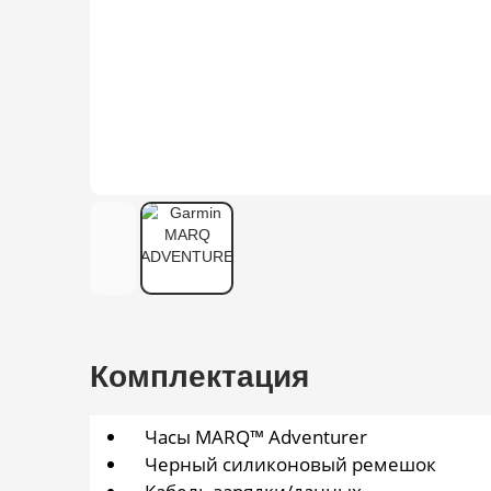
Комплектация
Часы MARQ™ Adventurer
Черный силиконовый ремешок