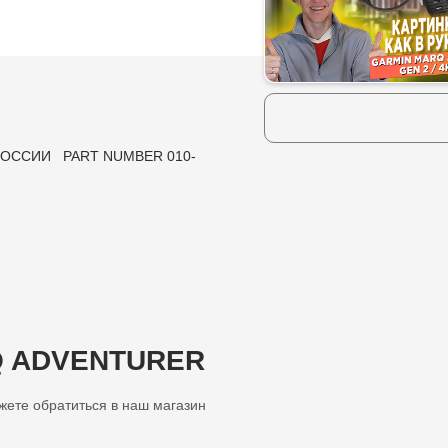
 РОССИИ PART NUMBER 010-
RQ ADVENTURER
ожете обратиться в наш магазин