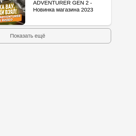
ADVENTURER GEN 2 -
Новинка магазина 2023
Показать ещё