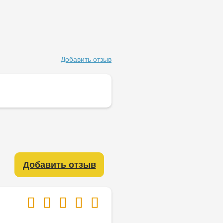
Добавить отзыв
Добавить отзыв