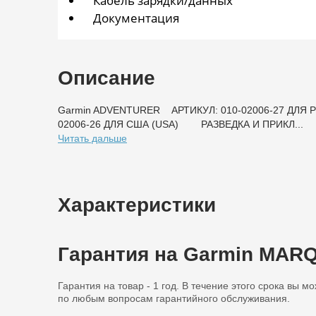
Кабель зарядки/данных
Документация
Описание
Garmin ADVENTURER АРТИКУЛ: 010-02006-27 ДЛЯ
02006-26 ДЛЯ США (USA) РАЗВЕДКА И ПРИКЛ...
Читать дальше
Характеристики
Гарантия на Garmin MA
Гарантия на товар - 1 год. В течение этого срока вы м
по любым вопросам гарантийного обслуживания.