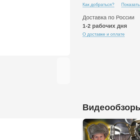
Как добраться?
Показать
Доставка по России
1-2 рабочих дня
О доставке и оплате
Видеообзор