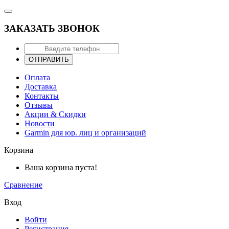
ЗАКАЗАТЬ ЗВОНОК
ОТПРАВИТЬ
Оплата
Доставка
Контакты
Отзывы
Акции & Скидки
Новости
Garmin для юр. лиц и организаций
Корзина
Ваша корзина пуста!
Сравнение
Вход
Войти
Регистрация