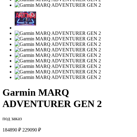
Garmin MARQ
ADVENTURER GEN 2
под заказ
184890
₽
229090 ₽