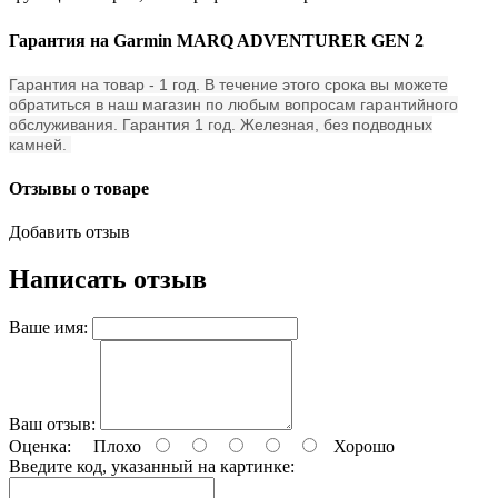
Гарантия на Garmin MARQ ADVENTURER GEN 2
Гарантия на товар - 1 год. В течение этого срока вы можете
обратиться в наш магазин по любым вопросам гарантийного
обслуживания. Гарантия 1 год. Железная, без подводных
камней.
Отзывы о товаре
Добавить отзыв
Написать отзыв
Ваше имя:
Ваш отзыв:
Оценка:
Плохо
Хорошо
Введите код, указанный на картинке: