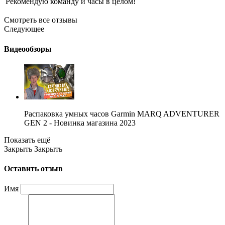
Рекомендую команду и часы в целом!
Смотреть все отзывы
Следующее
Видеообзоры
Распаковка умных часов Garmin MARQ ADVENTURER
GEN 2 - Новинка магазина 2023
Показать ещё
Закрыть
Закрыть
Оставить отзыв
Имя