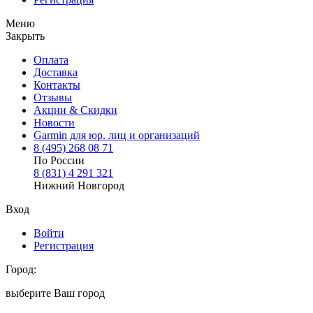
Меню
Закрыть
Оплата
Доставка
Контакты
Отзывы
Акции & Скидки
Новости
Garmin для юр. лиц и организаций
8
(495)
268 08 71
По России
8
(831)
4 291 321
Нижний Новгород
Вход
Войти
Регистрация
Город:
выберите Ваш город