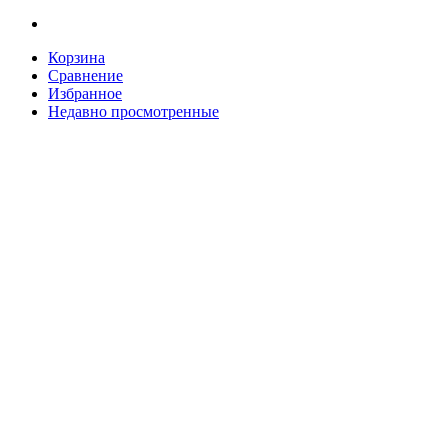
Корзина
Сравнение
Избранное
Недавно просмотренные