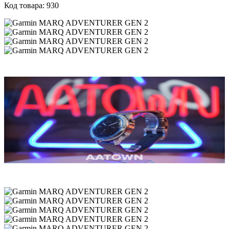
Код товара: 930