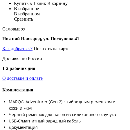
Купить в 1 клик
В корзину
В избранное
В избранном
Сравнить
Самовывоз
Нижний Новгород, ул. Пискунова 41
Как добраться?
Показать на карте
Доставка по России
1-2 рабочих дня
О доставке и оплате
Комплектация
MARQ® Adventurer (Gen 2) с гибридным ремешком из
кожи и FKM
Черный ремешок для часов из силиконового каучука
USB-C/магнитный зарядный кабель
Документация