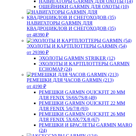
НАВИГАТОРЫ GARMIN ДЛЯ ОХОТЫ (14)
ОШЕЙНИКИ GARMIN ДЛЯ ОХОТЫ (10)
НАВИГАТОРЫ GARMIN ДЛЯ
КВАДРОЦИКЛОВ И СНЕГОХОДОВ (35)
от 48390 ₽
ЭХОЛОТЫ И КАРТПЛОТТЕРЫ GARMIN (54)
от 29390 ₽
ЭХОЛОТЫ GARMIN STRIKER (12)
ЭХОЛОТЫ И КАРТПЛОТТЕРЫ GARMIN
ECHOMAP (24)
РЕМЕШКИ ДЛЯ ЧАСОВ GARMIN (213)
от 4190 ₽
РЕМЕШКИ GARMIN QUICKFIT 20 ММ
ДЛЯ FENIX 5S/6S/7S/8 (49)
РЕМЕШКИ GARMIN QUICKFIT 22 ММ
ДЛЯ FENIX 5/6/7/8 (93)
РЕМЕШКИ GARMIN QUICKFIT 26 ММ
ДЛЯ FENIX 5X/6X/7X/8 (67)
РЕМЕШКИ И БРАСЛЕТЫ GARMIN MARQ
(24)