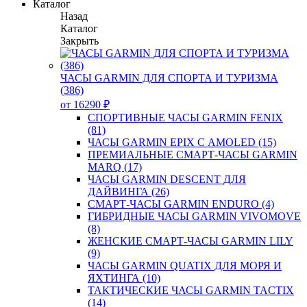
Каталог
Назад
Каталог
Закрыть
ЧАСЫ GARMIN ДЛЯ СПОРТА И ТУРИЗМА
(386)
от 16290 ₽
СПОРТИВНЫЕ ЧАСЫ GARMIN FENIX
(81)
ЧАСЫ GARMIN EPIX С AMOLED (15)
ПРЕМИАЛЬНЫЕ СМАРТ-ЧАСЫ GARMIN
MARQ (17)
ЧАСЫ GARMIN DESCENT ДЛЯ
ДАЙВИНГА (26)
СМАРТ-ЧАСЫ GARMIN ENDURO (4)
ГИБРИДНЫЕ ЧАСЫ GARMIN VIVOMOVE
(8)
ЖЕНСКИЕ СМАРТ-ЧАСЫ GARMIN LILY
(9)
ЧАСЫ GARMIN QUATIX ДЛЯ МОРЯ И
ЯХТИНГА (10)
ТАКТИЧЕСКИЕ ЧАСЫ GARMIN TACTIX
(14)