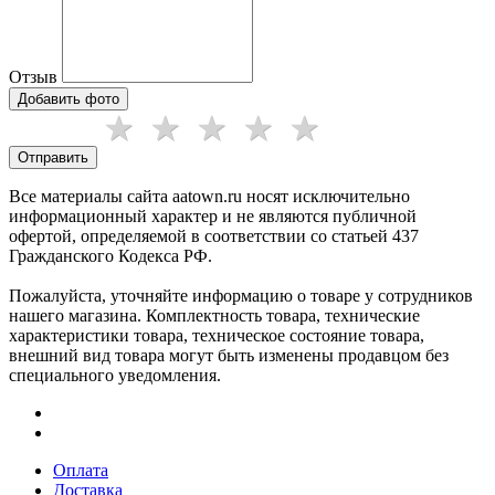
Отзыв
Добавить фото
Отправить
Все материалы сайта aatown.ru носят исключительно
информационный характер и не являются публичной
офертой, определяемой в соответствии со статьей 437
Гражданского Кодекса РФ.
Пожалуйста, уточняйте информацию о товаре у сотрудников
нашего магазина. Комплектность товара, технические
характеристики товара, техническое состояние товара,
внешний вид товара могут быть изменены продавцом без
специального уведомления.
Оплата
Доставка