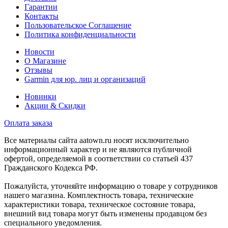
Гарантии
Контакты
Пользовательское Соглашение
Политика конфиденциальности
Новости
О Магазине
Отзывы
Garmin для юр. лиц и организаций
Новинки
Акции & Скидки
Оплата заказа
Все материалы сайта aatown.ru носят исключительно
информационный характер и не являются публичной
офертой, определяемой в соответствии со статьей 437
Гражданского Кодекса РФ.
Пожалуйста, уточняйте информацию о товаре у сотрудников
нашего магазина. Комплектность товара, технические
характеристики товара, техническое состояние товара,
внешний вид товара могут быть изменены продавцом без
специального уведомления.