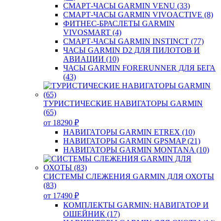
СМАРТ-ЧАСЫ GARMIN VENU (33)
СМАРТ-ЧАСЫ GARMIN VIVOACTIVE (8)
ФИТНЕС-БРАСЛЕТЫ GARMIN
VIVOSMART (4)
СМАРТ-ЧАСЫ GARMIN INSTINCT (77)
ЧАСЫ GARMIN D2 ДЛЯ ПИЛОТОВ И
АВИАЦИИ (10)
ЧАСЫ GARMIN FORERUNNER ДЛЯ БЕГА
(43)
ТУРИСТИЧЕСКИЕ НАВИГАТОРЫ GARMIN
(65)
от 18290 ₽
НАВИГАТОРЫ GARMIN ETREX (10)
НАВИГАТОРЫ GARMIN GPSMAP (21)
НАВИГАТОРЫ GARMIN MONTANA (10)
СИСТЕМЫ СЛЕЖЕНИЯ GARMIN ДЛЯ ОХОТЫ
(83)
от 17490 ₽
КОМПЛЕКТЫ GARMIN: НАВИГАТОР И
ОШЕЙНИК (17)