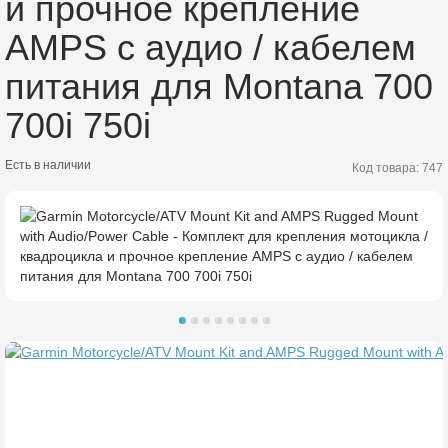
и прочное крепление
AMPS с аудио / кабелем
питания для Montana 700
700i 750i
Есть в наличии
Код товара: 747