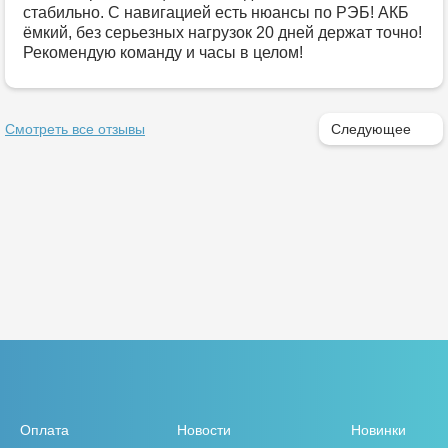
стабильно. С навигацией есть нюансы по РЭБ! АКБ
ёмкий, без серьезных нагрузок 20 дней держат точно!
Рекомендую команду и часы в целом!
Смотреть все отзывы
Следующее
Оплата
Новости
Новинки