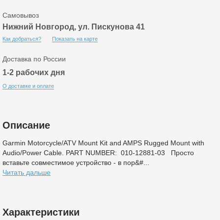
Самовывоз
Нижний Новгород, ул. Пискунова 41
Как добраться?
Показать на карте
Доставка по России
1-2 рабочих дня
О доставке и оплате
Описание
Garmin Motorcycle/ATV Mount Kit and AMPS Rugged Mount with
Audio/Power Cable​. PART NUMBER: 010-12881-03 Просто
вставьте совместимое устройство - в пор&#...
Читать дальше
Характеристики