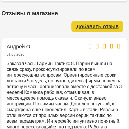
Отзывы о магазине
Добавить отзыв
Андрей О.
01.08.2026
Заказал часы Гармин Тактикс 8. Парни вышли на
связь сразу, проконсультировали по всем
интересующим вопросам! Ориентировочные сроки
доставки 5 недель, но руководитель фирмы пошел на
встречу и часы организовали вместе с доставкой за 3
недели! Команда рабочая, отзывчивая, в
мессенджере помощь оказали. Скинули видео
инструкции. По самим часам. Доволен покупкой, к
смартфона ещё неконектил. Карты встали. Реально
отличаются от прошлых версий серии тактикс по
всем параметрам. Интерфейс интуитивно понятный,
много пересекающийся по под меню. Работают