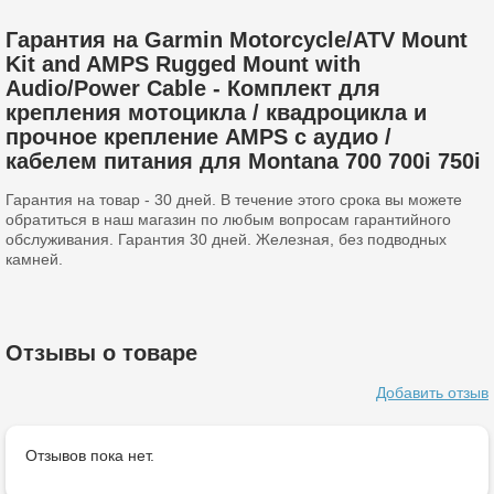
Гарантия на Garmin Motorcycle/ATV Mount
Kit and AMPS Rugged Mount with
Audio/Power Cable - Комплект для
крепления мотоцикла / квадроцикла и
прочное крепление AMPS с аудио /
кабелем питания для Montana 700 700i 750i
Гарантия на товар - 30 дней. В течение этого срока вы можете
обратиться в наш магазин по любым вопросам гарантийного
обслуживания. Гарантия 30 дней. Железная, без подводных
камней.
Отзывы о товаре
Добавить отзыв
Отзывов пока нет.