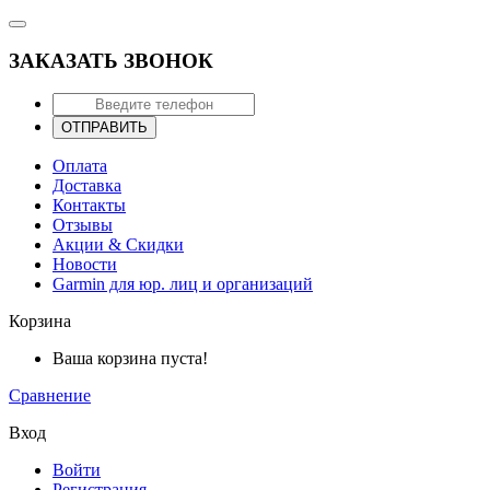
ЗАКАЗАТЬ ЗВОНОК
ОТПРАВИТЬ
Оплата
Доставка
Контакты
Отзывы
Акции & Скидки
Новости
Garmin для юр. лиц и организаций
Корзина
Ваша корзина пуста!
Сравнение
Вход
Войти
Регистрация