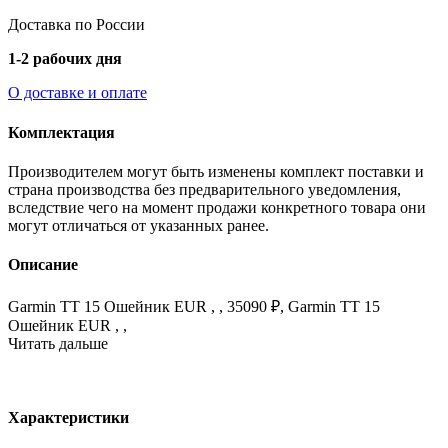
Доставка по России
1-2 рабочих дня
О доставке и оплате
Комплектация
Производителем могут быть изменены комплект поставки и
страна производства без предварительного уведомления,
вследствие чего на момент продажи конкретного товара они
могут отличаться от указанных ранее.
Описание
Garmin TT 15 Ошейник EUR , , 35090 ₽, Garmin TT 15
Ошейник EUR , ,
Читать дальше
Характеристики