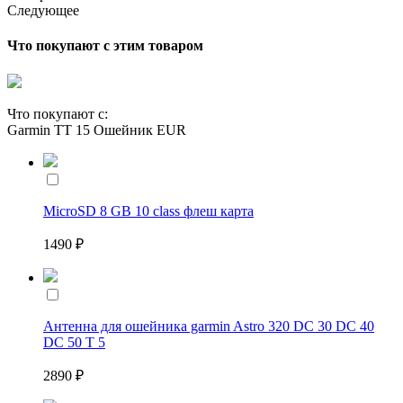
Следующее
Что покупают с этим товаром
Что покупают с:
Garmin TT 15 Ошейник EUR
MicroSD 8 GB 10 class флеш карта
1490 ₽
Антенна для ошейника garmin Astro 320 DC 30 DC 40
DC 50 T 5
2890 ₽