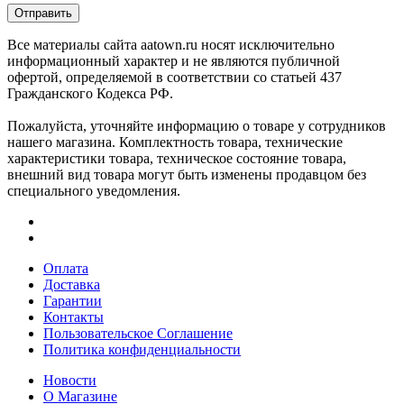
Отправить
Все материалы сайта aatown.ru носят исключительно
информационный характер и не являются публичной
офертой, определяемой в соответствии со статьей 437
Гражданского Кодекса РФ.
Пожалуйста, уточняйте информацию о товаре у сотрудников
нашего магазина. Комплектность товара, технические
характеристики товара, техническое состояние товара,
внешний вид товара могут быть изменены продавцом без
специального уведомления.
Оплата
Доставка
Гарантии
Контакты
Пользовательское Соглашение
Политика конфиденциальности
Новости
О Магазине