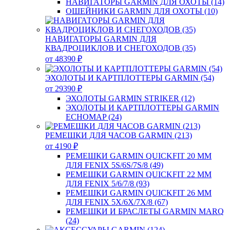
НАВИГАТОРЫ GARMIN ДЛЯ ОХОТЫ (14)
ОШЕЙНИКИ GARMIN ДЛЯ ОХОТЫ (10)
НАВИГАТОРЫ GARMIN ДЛЯ
КВАДРОЦИКЛОВ И СНЕГОХОДОВ (35)
от 48390 ₽
ЭХОЛОТЫ И КАРТПЛОТТЕРЫ GARMIN (54)
от 29390 ₽
ЭХОЛОТЫ GARMIN STRIKER (12)
ЭХОЛОТЫ И КАРТПЛОТТЕРЫ GARMIN
ECHOMAP (24)
РЕМЕШКИ ДЛЯ ЧАСОВ GARMIN (213)
от 4190 ₽
РЕМЕШКИ GARMIN QUICKFIT 20 ММ
ДЛЯ FENIX 5S/6S/7S/8 (49)
РЕМЕШКИ GARMIN QUICKFIT 22 ММ
ДЛЯ FENIX 5/6/7/8 (93)
РЕМЕШКИ GARMIN QUICKFIT 26 ММ
ДЛЯ FENIX 5X/6X/7X/8 (67)
РЕМЕШКИ И БРАСЛЕТЫ GARMIN MARQ
(24)