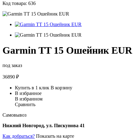
Код товара: 636
Garmin TT 15 Ошейник EUR
под заказ
36890
₽
Купить в 1 клик
В корзину
В избранное
В избранном
Сравнить
Самовывоз
Нижний Новгород, ул. Пискунова 41
Как добраться?
Показать на карте