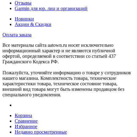
Отзывы
Garmin для юр. лиц и организаций
Новинки
Акции & Скидки
Оплата заказа
Все материалы сайта aatown.ru носят исключительно
информационный характер и не являются публичной
офертой, определяемой в соответствии со статьей 437
Гражданского Кодекса РФ.
Пожалуйста, уточняйте информацию о товаре у сотрудников
нашего магазина. Комплектность товара, технические
характеристики товара, техническое состояние товара,
внешний вид товара могут быть изменены продавцом без
специального уведомления.
Корзина
Сравнение
Избранное
Недавно просмотренные