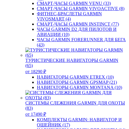
СМАРТ-ЧАСЫ GARMIN VENU (33)
СМАРТ-ЧАСЫ GARMIN VIVOACTIVE (8)
ФИТНЕС-БРАСЛЕТЫ GARMIN
VIVOSMART (4)
СМАРТ-ЧАСЫ GARMIN INSTINCT (77)
ЧАСЫ GARMIN D2 ДЛЯ ПИЛОТОВ И
АВИАЦИИ (10)
ЧАСЫ GARMIN FORERUNNER ДЛЯ БЕГА
(43)
ТУРИСТИЧЕСКИЕ НАВИГАТОРЫ GARMIN
(65)
от 18290 ₽
НАВИГАТОРЫ GARMIN ETREX (10)
НАВИГАТОРЫ GARMIN GPSMAP (21)
НАВИГАТОРЫ GARMIN MONTANA (10)
СИСТЕМЫ СЛЕЖЕНИЯ GARMIN ДЛЯ ОХОТЫ
(83)
от 17490 ₽
КОМПЛЕКТЫ GARMIN: НАВИГАТОР И
ОШЕЙНИК (17)