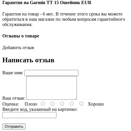
Гарантия на Garmin TT 15 Ошейник EUR
Гарантия на товар - 6 мес. В течение этого срока вы можете
обратиться в наш магазин по любым вопросам гарантийного
обслуживания.
Отзывы о товаре
Добавить отзыв
Написать отзыв
Ваше имя:
Ваш отзыв:
Оценка:
Плохо
Хорошо
Введите код, указанный на картинке:
Отправить