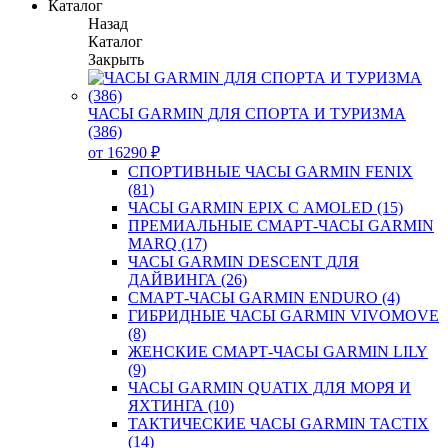
Каталог
Назад
Каталог
Закрыть
ЧАСЫ GARMIN ДЛЯ СПОРТА И ТУРИЗМА
(386)
от 16290 ₽
СПОРТИВНЫЕ ЧАСЫ GARMIN FENIX
(81)
ЧАСЫ GARMIN EPIX С AMOLED (15)
ПРЕМИАЛЬНЫЕ СМАРТ-ЧАСЫ GARMIN
MARQ (17)
ЧАСЫ GARMIN DESCENT ДЛЯ
ДАЙВИНГА (26)
СМАРТ-ЧАСЫ GARMIN ENDURO (4)
ГИБРИДНЫЕ ЧАСЫ GARMIN VIVOMOVE
(8)
ЖЕНСКИЕ СМАРТ-ЧАСЫ GARMIN LILY
(9)
ЧАСЫ GARMIN QUATIX ДЛЯ МОРЯ И
ЯХТИНГА (10)
ТАКТИЧЕСКИЕ ЧАСЫ GARMIN TACTIX
(14)