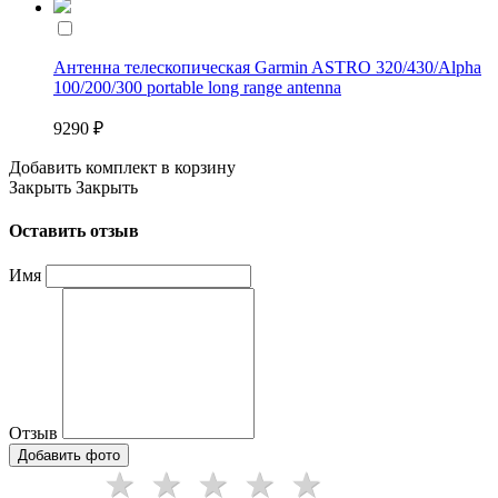
Антенна телескопическая Garmin ASTRO 320/430/Alpha
100/200/300 portable long range antenna
9290 ₽
Добавить комплект в корзину
Закрыть
Закрыть
Оставить отзыв
Имя
Отзыв
Добавить фото