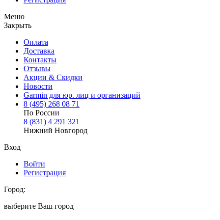
Меню
Закрыть
Оплата
Доставка
Контакты
Отзывы
Акции & Скидки
Новости
Garmin для юр. лиц и организаций
8
(495)
268 08 71
По России
8
(831)
4 291 321
Нижний Новгород
Вход
Войти
Регистрация
Город:
выберите Ваш город