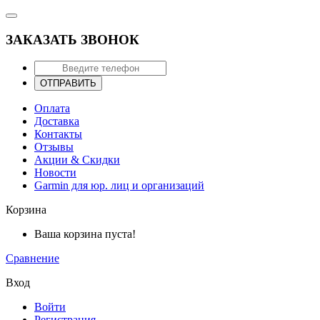
ЗАКАЗАТЬ ЗВОНОК
ОТПРАВИТЬ
Оплата
Доставка
Контакты
Отзывы
Акции & Скидки
Новости
Garmin для юр. лиц и организаций
Корзина
Ваша корзина пуста!
Сравнение
Вход
Войти
Регистрация