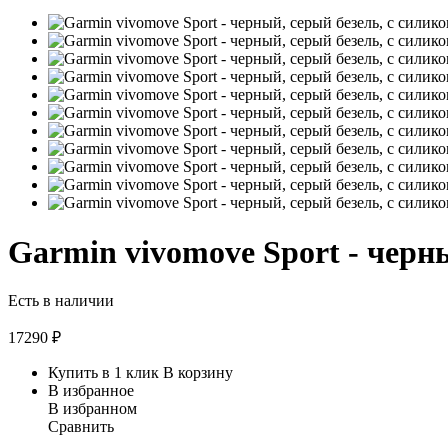
Garmin vivomove Sport - чер
Есть в наличии
17290
₽
Купить в 1 клик
В корзину
В избранное
В избранном
Сравнить