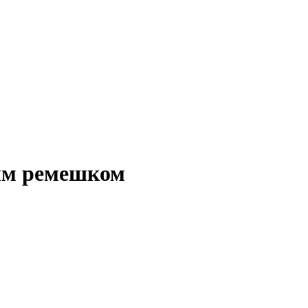
вым ремешком