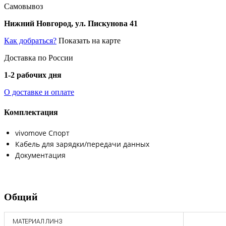
Самовывоз
Нижний Новгород, ул. Пискунова 41
Как добраться?
Показать на карте
Доставка по России
1-2 рабочих дня
О доставке и оплате
Комплектация
vivomove Спорт
Кабель для зарядки/передачи данных
Документация
Общий
МАТЕРИАЛ ЛИНЗ