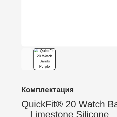
Комплектация
QuickFit® 20 Watch B
Limestone Silicone