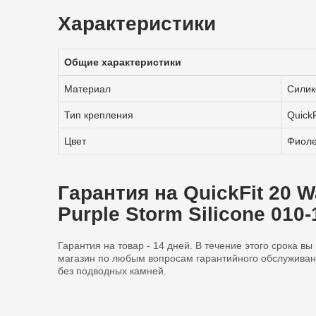
Характеристики
Общие характеристики
Материал
Силик
Тип крепления
QuickF
Цвет
Фиоле
Гарантия на QuickFit 20 
Purple Storm Silicone 010
Гарантия на товар - 14 дней. В течение этого срока в
магазин по любым вопросам гарантийного обслуживан
без подводных камней.