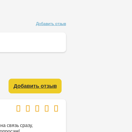
Добавить отзыв
Добавить отзыв
на связь сразу,
опросам!