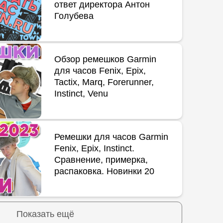
ответ директора Антон
Голубева
Обзор ремешков Garmin
для часов Fenix, Epix,
Tactix, Marq, Forerunner,
Instinct, Venu
Ремешки для часов Garmin
Fenix, Epix, Instinct.
Сравнение, примерка,
распаковка. Новинки 20
Показать ещё