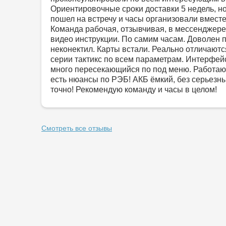
Ориентировочные сроки доставки 5 недель, н
пошел на встречу и часы организовали вместе 
Команда рабочая, отзывчивая, в мессенджере
видео инструкции. По самим часам. Доволен 
неконектил. Карты встали. Реально отличают
серии тактикс по всем параметрам. Интерфей
много пересекающийся по под меню. Работаю
есть нюансы по РЭБ! АКБ ёмкий, без серьезны
точно! Рекомендую команду и часы в целом!
Смотреть все отзывы