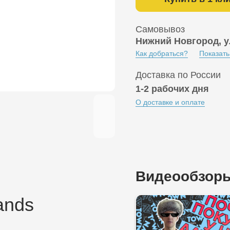
Самовывоз
Нижний Новгород, у
Как добраться?
Показать
Доставка по России
1-2 рабочих дня
О доставке и оплате
Видеообзор
ands