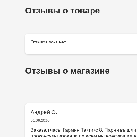
Отзывы о товаре
Отзывов пока нет.
Отзывы о магазине
Андрей О.
01.08.2026
Заказал часы Гармин Тактикс 8. Парни вышли 
проконсультировали по всем интересующим в