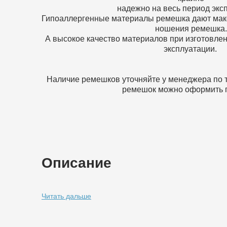
надежно на весь период экс
Гипоаллергенные материалы ремешка дают мак
ношения ремешка.
А высокое качество материалов при изготовлен
эксплуатации.
Наличие ремешков уточняйте у менеджера по 
ремешок можно оформить п
Описание
Читать дальше