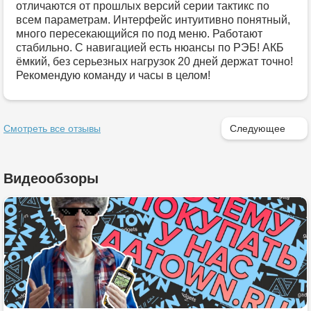
отличаются от прошлых версий серии тактикс по
всем параметрам. Интерфейс интуитивно понятный,
много пересекающийся по под меню. Работают
стабильно. С навигацией есть нюансы по РЭБ! АКБ
ёмкий, без серьезных нагрузок 20 дней держат точно!
Рекомендую команду и часы в целом!
Смотреть все отзывы
Следующее
Видеообзоры