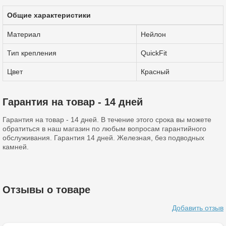
Общие характеристики
Материал
Нейлон
Тип крепления
QuickFit
Цвет
Красный
Гарантия на товар - 14 дней
Гарантия на товар - 14 дней. В течение этого срока вы можете
обратиться в наш магазин по любым вопросам гарантийного
обслуживания. Гарантия 14 дней. Железная, без подводных
камней.
Отзывы о товаре
Добавить отзыв