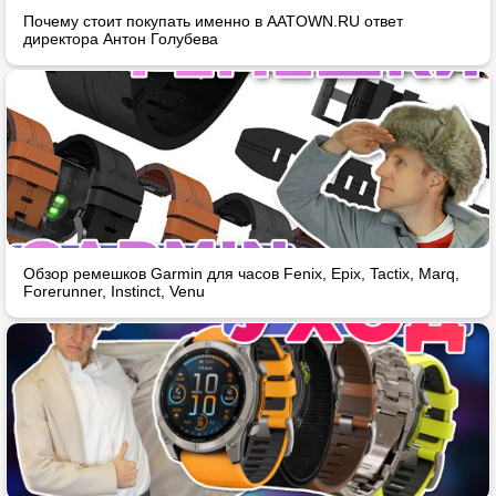
Почему стоит покупать именно в AATOWN.RU ответ
директора Антон Голубева
Обзор ремешков Garmin для часов Fenix, Epix, Tactix, Marq,
Forerunner, Instinct, Venu