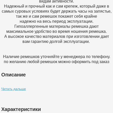
видам активности.
Надежный и прочный как и сам крепеж, который даже в
самых суровых условиях будет держать часы на запястье,
так же и сам ремешок покажет себя крайне
надежно на весь период эксплуатации.
Гипоаллергенные материалы ремешка дают
максимальное удобство во время ношения ремешка.
А высокое качество материалов при изготовлении дает
вам гарантию долгой эксплуатации.
Наличие ремешков уточняйте у менеджера по телефону.
по желанию любой ремешок можно оформить под заказ
Описание
Читать дальше
Характеристики