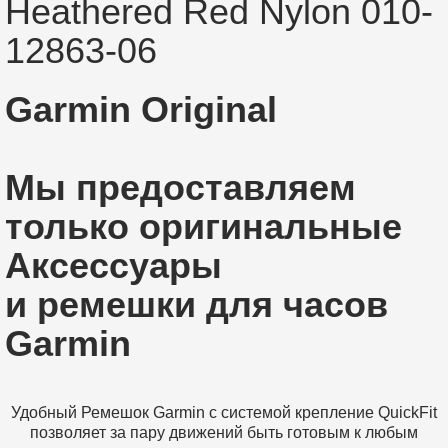
Heathered Red Nylon 010-
12863-06
Garmin Original
Мы предоставляем
только оригинальные
Аксессуары​
и ремешки для часов
Garmin
Удобный Ремешок Garmin c системой крепление QuickFit
позволяет за пару движений быть готовым к любым