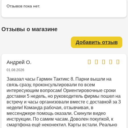
Отзывов пока нет.
Отзывы о магазине
Добавить отзыв
Андрей О.
01.08.2026
Заказал часы Гармин Тактикс 8. Парни вышли на
связь сразу, проконсультировали по всем
интересующим вопросам! Ориентировочные сроки
доставки 5 недель, но руководитель фирмы пошел на
встречу и часы организовали вместе с доставкой за 3
недели! Команда рабочая, отзывчивая, в
мессенджере помощь оказали. Скинули видео
инструкции. По самим часам. Доволен покупкой, к
смартфона ещё неконектил. Карты встали. Реально