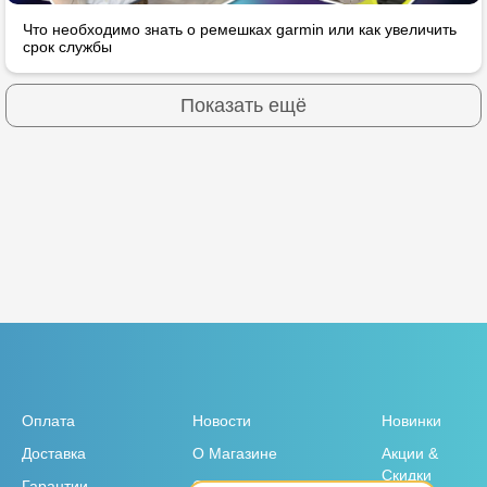
Что необходимо знать о ремешках garmin или как увеличить
срок службы
Показать ещё
Оплата
Новости
Новинки
Доставка
О Магазине
Акции &
Скидки
Гарантии
Отзывы