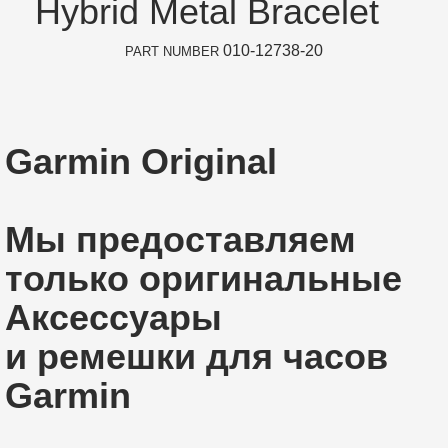
Hybrid Metal Bracelet
010-12738-20
PART NUMBER
Garmin Original
Мы предоставляем
только оригинальные
Аксессуары​
и ремешки для часов
Garmin