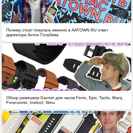
Почему стоит покупать именно в AATOWN.RU ответ
директора Антон Голубева
Обзор ремешков Garmin для часов Fenix, Epix, Tactix, Marq,
Forerunner, Instinct, Venu