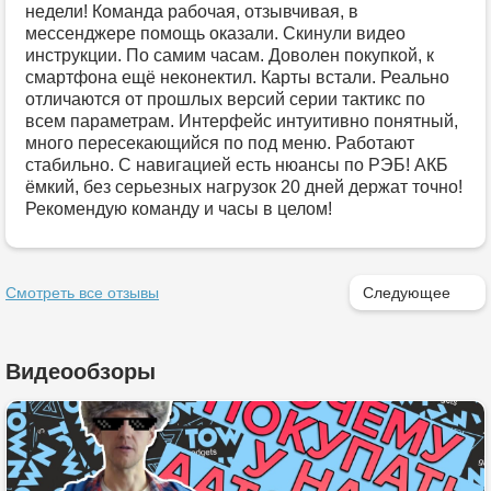
недели! Команда рабочая, отзывчивая, в
мессенджере помощь оказали. Скинули видео
инструкции. По самим часам. Доволен покупкой, к
смартфона ещё неконектил. Карты встали. Реально
отличаются от прошлых версий серии тактикс по
всем параметрам. Интерфейс интуитивно понятный,
много пересекающийся по под меню. Работают
стабильно. С навигацией есть нюансы по РЭБ! АКБ
ёмкий, без серьезных нагрузок 20 дней держат точно!
Рекомендую команду и часы в целом!
Смотреть все отзывы
Следующее
Видеообзоры