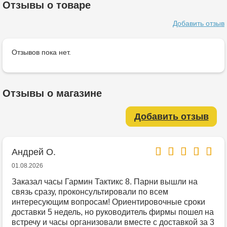
Отзывы о товаре
Добавить отзыв
Отзывов пока нет.
Отзывы о магазине
Добавить отзыв
Андрей О.
01.08.2026
Заказал часы Гармин Тактикс 8. Парни вышли на
связь сразу, проконсультировали по всем
интересующим вопросам! Ориентировочные сроки
доставки 5 недель, но руководитель фирмы пошел на
встречу и часы организовали вместе с доставкой за 3