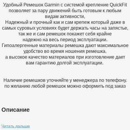
Удобный Ремешок Garmin c системой крепление QuickFit
позволяет за пару движений быть готовым к любым
видам активности,
Надежный и прочный как и сам крепеж который даже в
самых суровых условиях будет держать часы на запястье,
так же и сам ремешок покажет себя крайне
надежно на весь период эксплуатации.
Гипоалергенные материалы ремешка дают максимальное
удобство во время ношения ремешка.
а высокое качество материалов при изготовление дает
вам гарантию долгой эксплуатации.
Наличие ремешков уточняйте у менеджера по телефону.
по желанию любой ремешок можно оформить под заказ
Описание
Читать дальше