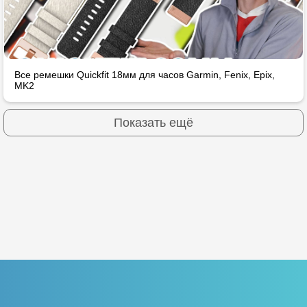
Все ремешки Quickfit 18мм для часов Garmin, Fenix, Epix,
MK2
Показать ещё