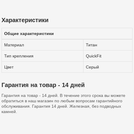
Характеристики
Общие характеристики
Материал
Титан
Тип крепления
QuickFit
Цвет
Серый
Гарантия на товар - 14 дней
Гарантия на товар - 14 дней. В течение этого срока вы можете
обратиться в наш магазин по любым вопросам гарантийного
обслуживания. Гарантия 14 дней. Железная, без подводных
камней.