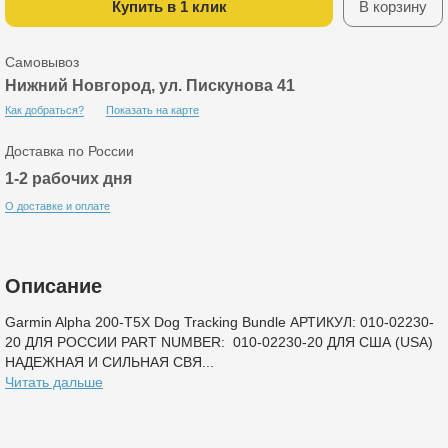
Купить в 1 клик
В корзину
Самовывоз
Нижний Новгород, ул. Пискунова 41
Как добраться?
Показать на карте
Доставка по России
1-2 рабочих дня
О доставке и оплате
Описание
Garmin Alpha 200-T5X Dog Tracking Bundle АРТИКУЛ: 010-02230-
20 ДЛЯ РОССИИ PART NUMBER: 010-02230-20 ДЛЯ США (USA)
НАДЕЖНАЯ И СИЛЬНАЯ СВЯ...
Читать дальше