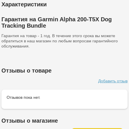
Характеристики
Гарантия на Garmin Alpha 200-T5X Dog
Tracking Bundle
Гарантия на товар - 1 год. В течение этого срока вы можете
обратиться в наш магазин по любым вопросам гарантийного
обслуживания.
Отзывы о товаре
Добавить отзыв
Отзывов пока нет.
Отзывы о магазине