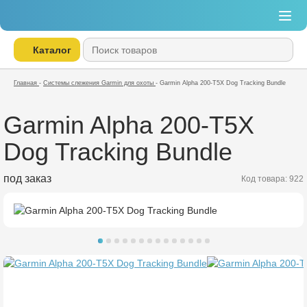
Каталог
Главная
-
Системы слежения Garmin для охоты
-
Garmin Alpha 200-T5X Dog Tracking Bundle
Garmin Alpha 200-T5X
Dog Tracking Bundle
под заказ
Код товара: 922