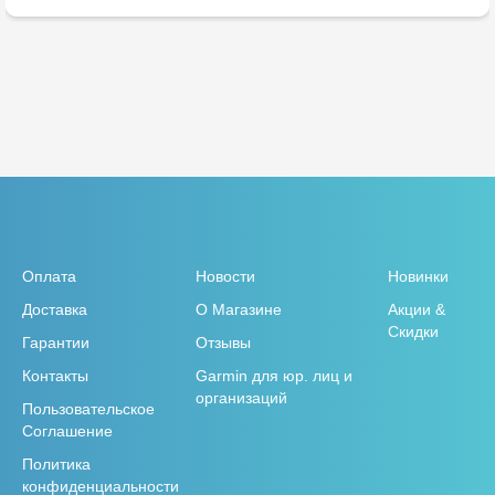
Оплата
Новости
Новинки
Доставка
О Магазине
Акции &
Скидки
Гарантии
Отзывы
Контакты
Garmin для юр. лиц и
организаций
Пользовательское
Соглашение
Политика
конфиденциальности