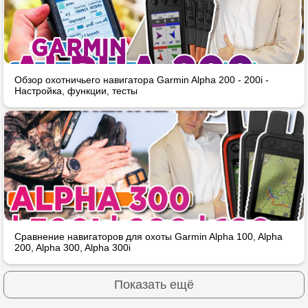
Обзор охотничьего навигатора Garmin Alpha 200 - 200i -
Настройка, функции, тесты
Сравнение навигаторов для охоты Garmin Alpha 100, Alpha
200, Alpha 300, Alpha 300i
Показать ещё