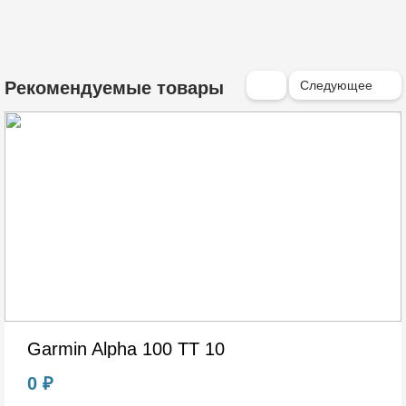
Следующее
Рекомендуемые товары
Garmin Alpha 100 TT 10
0 ₽