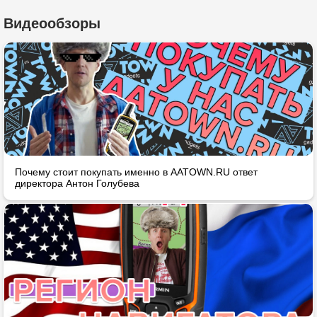
Видеообзоры
Почему стоит покупать именно в AATOWN.RU ответ
директора Антон Голубева