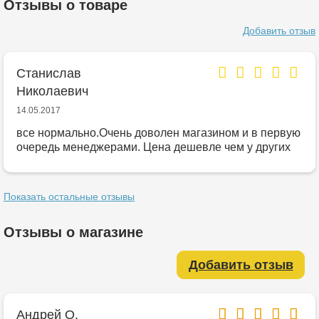
Отзывы о товаре
Добавить отзыв
Станислав
Николаевич
14.05.2017
все нормально.Очень доволен магазином и в первую
очередь менеджерами. Цена дешевле чем у других
Показать остальные отзывы
Отзывы о магазине
Добавить отзыв
Андрей О.