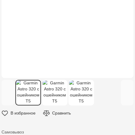
В избранное
Сравнить
Самовывоз