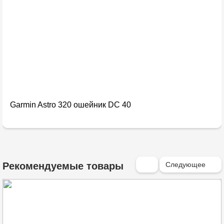
Garmin Astro 320 ошейник DC 40
Следующее
Рекомендуемые товары