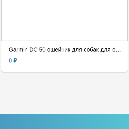
Garmin DC 50 ошейник для собак для охоты USA RUS EUR
0 ₽