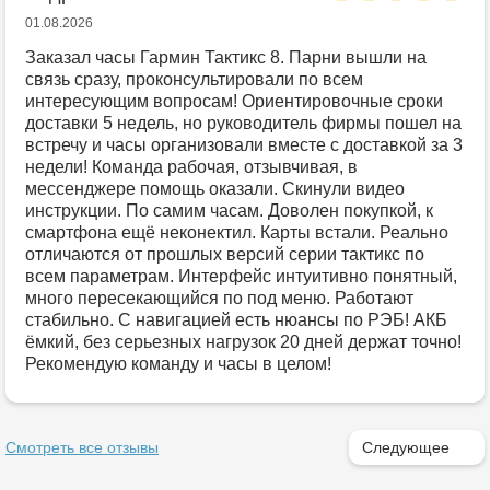
01.08.2026
Заказал часы Гармин Тактикс 8. Парни вышли на
связь сразу, проконсультировали по всем
интересующим вопросам! Ориентировочные сроки
доставки 5 недель, но руководитель фирмы пошел на
встречу и часы организовали вместе с доставкой за 3
недели! Команда рабочая, отзывчивая, в
мессенджере помощь оказали. Скинули видео
инструкции. По самим часам. Доволен покупкой, к
смартфона ещё неконектил. Карты встали. Реально
отличаются от прошлых версий серии тактикс по
всем параметрам. Интерфейс интуитивно понятный,
много пересекающийся по под меню. Работают
стабильно. С навигацией есть нюансы по РЭБ! АКБ
ёмкий, без серьезных нагрузок 20 дней держат точно!
Рекомендую команду и часы в целом!
Смотреть все отзывы
Следующее