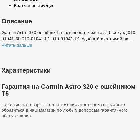
Краткая инструкция
Описание
Garmin Astro 320 ошейник T5: готовность к охоте за 5 секунд 010-
01041-60 010-01041-F1 010-01041-D1 Удобный охотничий на ...
Читать дальше
Характеристики
Гарантия на Garmin Astro 320 с ошейником
T5
Гарантия на товар - 1 год. В течение этого срока вы можете
обратиться в наш магазин по любым вопросам гарантийного
обслуживания.