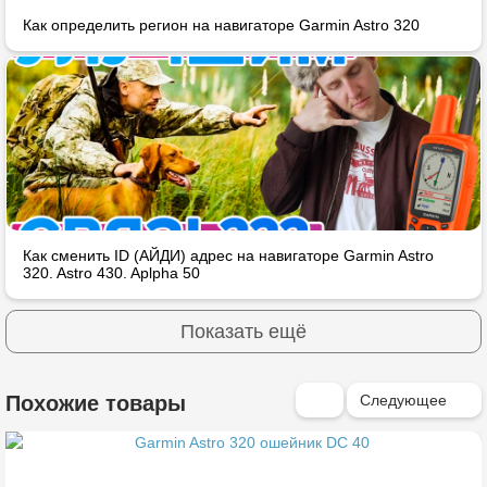
Как определить регион на навигаторе Garmin Astro 320
Как сменить ID (АЙДИ) адрес на навигаторе Garmin Astro
320. Astro 430. Aplpha 50
Показать ещё
Следующее
Похожие товары