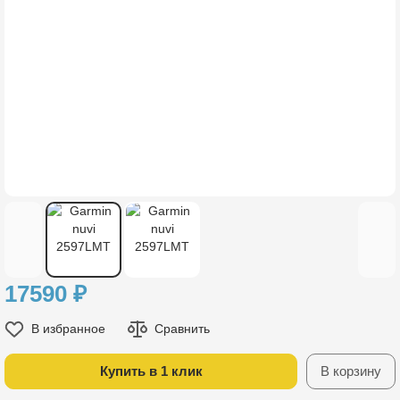
17590
₽
В избранное
Сравнить
Купить в 1 клик
В корзину