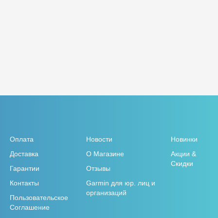
Оплата
Новости
Новинки
Доставка
О Магазине
Акции &
Скидки
Гарантии
Отзывы
Контакты
Garmin для юр. лиц и
организаций
Пользовательское
Соглашение