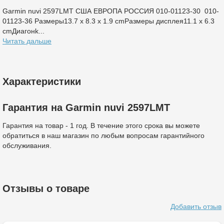
Garmin nuvi 2597LMT США ЕВРОПА РОССИЯ 010-01123-30 010-
01123-36 Размеры13.7 x 8.3 x 1.9 cmРазмеры дисплея11.1 x 6.3
cmДиагонk...
Читать дальше
Характеристики
Гарантия на Garmin nuvi 2597LMT
Гарантия на товар - 1 год. В течение этого срока вы можете
обратиться в наш магазин по любым вопросам гарантийного
обслуживания.
Отзывы о товаре
Добавить отзыв