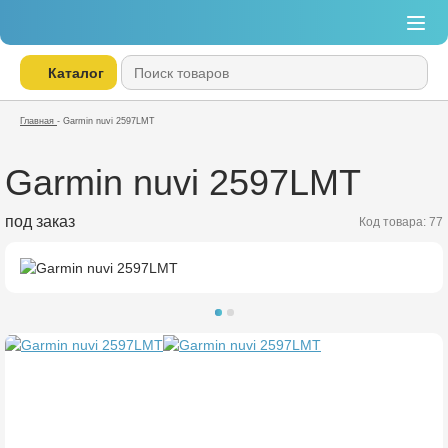
Каталог
Главная
-
Garmin nuvi 2597LMT
Garmin nuvi 2597LMT
под заказ
Код товара: 77