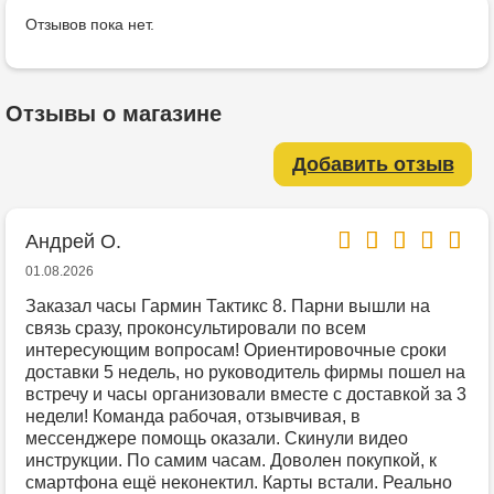
Отзывов пока нет.
Отзывы о магазине
Добавить отзыв
Андрей О.
01.08.2026
Заказал часы Гармин Тактикс 8. Парни вышли на
связь сразу, проконсультировали по всем
интересующим вопросам! Ориентировочные сроки
доставки 5 недель, но руководитель фирмы пошел на
встречу и часы организовали вместе с доставкой за 3
недели! Команда рабочая, отзывчивая, в
мессенджере помощь оказали. Скинули видео
инструкции. По самим часам. Доволен покупкой, к
смартфона ещё неконектил. Карты встали. Реально