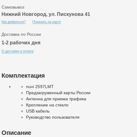
Самовывоз
Нижний Новгород, ул. Пискунова 41
Как добраться?
Показать на карте
Доставка по России
1-2 рабочих дня
О доставке и оплате
Комплектация
nuvi 2597LMT
Предзагруженный карты России
Антенна для приема трафика
Крепление на стекло
USB кабель
Руководство пользователя
Описание