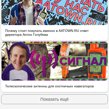
Почему стоит покупать именно в AATOWN.RU ответ
директора Антон Голубева
Телескопические антенны для охотничьих навигаторов
Показать ещё