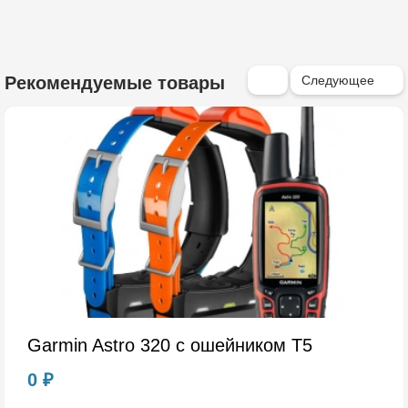
Следующее
Рекомендуемые товары
Garmin Astro 320 с ошейником T5
0 ₽