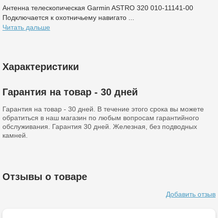
Антенна телескопическая Garmin ASTRO 320 010-11141-00
Подключается к охотничьему навигато ...
Читать дальше
Характеристики
Гарантия на товар - 30 дней
Гарантия на товар - 30 дней. В течение этого срока вы можете
обратиться в наш магазин по любым вопросам гарантийного
обслуживания. Гарантия 30 дней. Железная, без подводных
камней.
Отзывы о товаре
Добавить отзыв