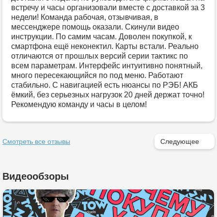
встречу и часы организовали вместе с доставкой за 3
недели! Команда рабочая, отзывчивая, в
мессенджере помощь оказали. Скинули видео
инструкции. По самим часам. Доволен покупкой, к
смартфона ещё неконектил. Карты встали. Реально
отличаются от прошлых версий серии тактикс по
всем параметрам. Интерфейс интуитивно понятный,
много пересекающийся по под меню. Работают
стабильно. С навигацией есть нюансы по РЭБ! АКБ
ёмкий, без серьезных нагрузок 20 дней держат точно!
Рекомендую команду и часы в целом!
Смотреть все отзывы
Следующее
Видеообзоры