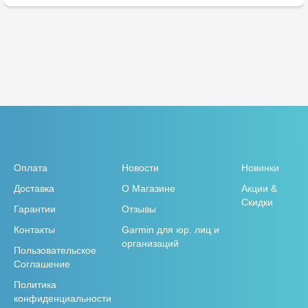
Оплата
Новости
Новинки
Доставка
О Магазине
Акции &
Скидки
Гарантии
Отзывы
Контакты
Garmin для юр. лиц и
организаций
Пользовательское
Соглашение
Политика
конфиденциальности