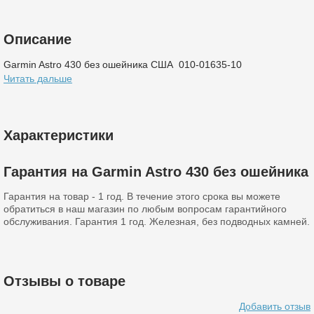
Описание
Garmin Astro 430 без ошейника США 010-01635-10
Читать дальше
Характеристики
Гарантия на Garmin Astro 430 без ошейника
Гарантия на товар - 1 год. В течение этого срока вы можете
обратиться в наш магазин по любым вопросам гарантийного
обслуживания. Гарантия 1 год. Железная, без подводных камней.
Отзывы о товаре
Добавить отзыв