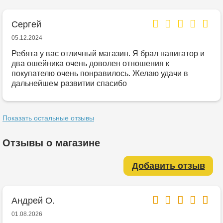
Сергей
05.12.2024
Ребята у вас отличный магазин. Я брал навигатор и
два ошейника очень доволен отношения к
покупателю очень понравилось. Желаю удачи в
дальнейшем развитии спасибо
Показать остальные отзывы
Отзывы о магазине
Добавить отзыв
Андрей О.
01.08.2026