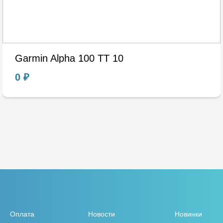
Garmin Alpha 100 TT 10
0 ₽
Оплата
Новости
Новинки