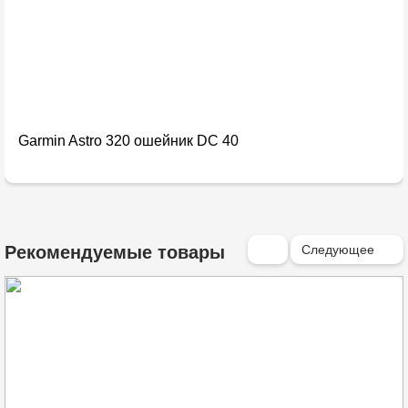
Garmin Astro 320 ошейник DC 40
Следующее
Рекомендуемые товары