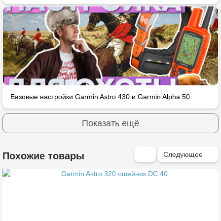
Базовые настройки Garmin Astro 430 и Garmin Alpha 50
Показать ещё
Следующее
Похожие товары